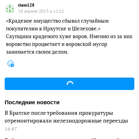
class128
18 апреля 2013 в 11:22
«Краденое имущество сбывал случайным
покупателям в Иркутске и Шелехове.»
Скупщики краденого хуже воров. Именно из за них
воровство процветает и воровской мусор
занимается своим делом.
Последние новости
В Братске после требования прокуратуры
отремонтировали железнодорожные переезды
16:47