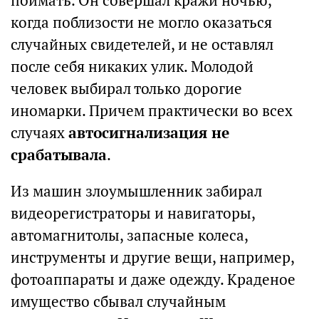
поймать. Он совершал кражи ночью,
когда поблизости не могло оказаться
случайных свидетелей, и не оставлял
после себя никаких улик. Молодой
человек выбирал только дорогие
иномарки. Причем практически во всех
случаях
автосигнализация не
срабатывала
.
Из машин злоумышленник забирал
видеорегистраторы и навигаторы,
автомагнитолы, запасные колеса,
инструменты и другие вещи, например,
фотоаппараты и даже одежду. Краденое
имущество сбывал случайным