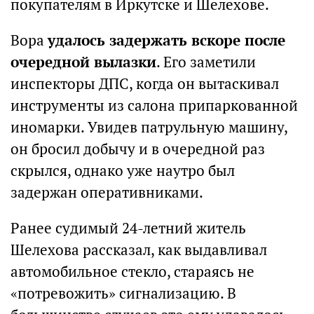
покупателям в Иркутске и Шелехове.
Вора
удалось задержать вскоре после
очередной вылазки
. Его заметили
инспекторы ДПС, когда он вытаскивал
инструменты из салона припаркованной
иномарки. Увидев патрульную машину,
он бросил добычу и в очередной раз
скрылся, однако уже наутро был
задержан оперативниками.
Ранее судимый 24-летний житель
Шелехова рассказал, как выдавливал
автомобильное стекло, стараясь не
«потревожить» сигнализацию. В