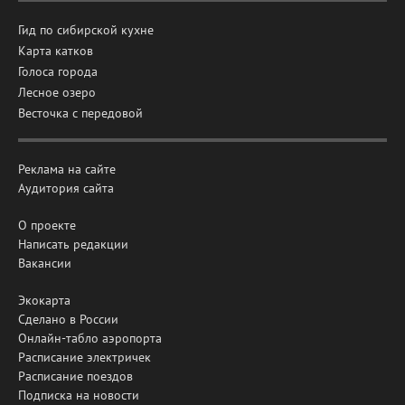
Гид по сибирской кухне
Карта катков
Голоса города
Лесное озеро
Весточка с передовой
Реклама на сайте
Аудитория сайта
О проекте
Написать редакции
Вакансии
Экокарта
Сделано в России
Онлайн-табло аэропорта
Расписание электричек
Расписание поездов
Подписка на новости