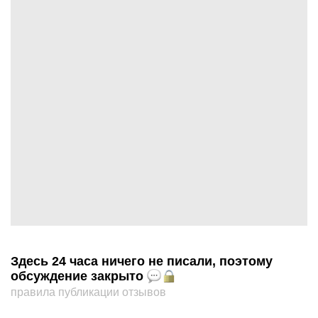
Здесь 24 часа ничего не писали, поэтому
обсуждение закрыто
правила публикации отзывов