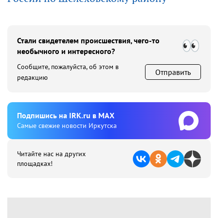
Стали свидетелем происшествия, чего-то
необычного и интересного?
Сообщите, пожалуйста, об этом в
Отправить
редакцию
Подпишиcь на IRK.ru в MAX
Cамые свежие новости Иркутска
Читайте нас на других
площадках!