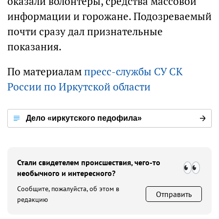
оказали волонтеры, средства массовой
информации и горожане. Подозреваемый
почти сразу дал признательные
показания.
По материалам
пресс-службы СУ СК
России по Иркутской области
Дело «иркутского педофила»
Стали свидетелем происшествия, чего-то
необычного и интересного?
Сообщите, пожалуйста, об этом в
Отправить
редакцию