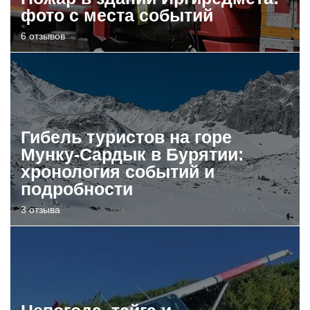
фото с места событий
6 отзывов
Гибель туристов на горе
Мунку-Сардык в Бурятии:
хронология событий и
подробности
3 отзыва