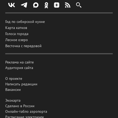
Гид по сибирской кухне
Карта катков
Голоса города
Лесное озеро
Весточка с передовой
Реклама на сайте
Аудитория сайта
О проекте
Написать редакции
Вакансии
Экокарта
Сделано в России
Онлайн-табло аэропорта
Расписание электричек