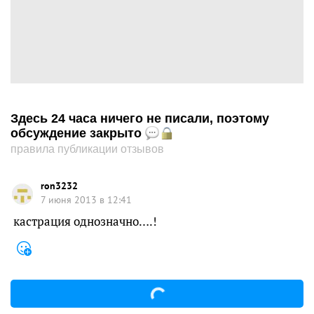
Здесь 24 часа ничего не писали, поэтому
обсуждение закрыто
правила публикации отзывов
ron3232
7 июня 2013 в 12:41
кастрация однозначно….!