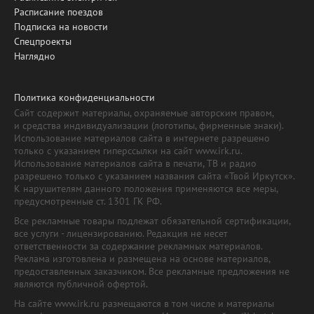
Расписание поездов
Подписка на новости
Спецпроекты
Наглядно
Политика конфиденциальности
Сайт содержит материалы, охраняемые авторским правом,
и средства индивидуализации (логотипы, фирменные знаки).
Использование материалов сайта в интернете разрешено
только с указанием гиперссылки на сайт www.irk.ru.
Использование материалов сайта в печати, ТВ и радио
разрешено только с указанием названия сайта «Твой Иркутск».
К нарушителям данного положения применяются все меры,
предусмотренные ст. 1301 ГК РФ.
Все рекламные товары подлежат обязательной сертификации,
все услуги - лицензированию. Редакция не несет
ответственности за содержание рекламных материалов.
Реклама изготовлена и размещена на основе материалов,
предоставленных заказчиком. Все рекламные предложения не
являются публичной офертой.
На сайте www.irk.ru размещаются в том числе и материалы