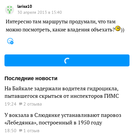
larisa10
30 апреля 2013 в 15:40
Интересно там маршруты продумали, что там
можно посмотреть, какие владения объехать?
))
Последние новости
На Байкале задержали водителя гидроцикла,
пытавшегося скрыться от инспекторов ГИМС
19:24
2 отзыва
У вокзала в Слюдянке устанавливают паровоз
«Лебедянка», построенный в 1950 году
18:50
1 отзыв