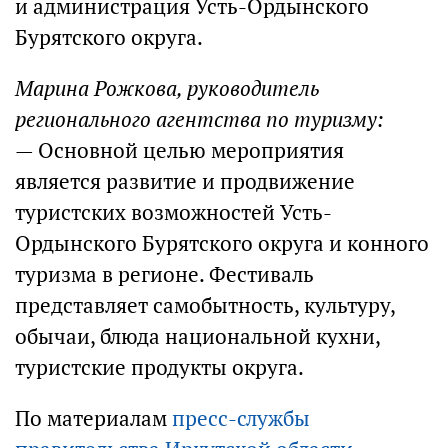
и администрация Усть-Ордынского
Бурятского округа.
Марина Рожкова, руководитель
регионального агентства по туризму:
— Основной целью мероприятия
является развитие и продвижение
туристских возможностей Усть-
Ордынского Бурятского округа и конного
туризма в регионе. Фестиваль
представляет самобытность, культуру,
обычаи, блюда национальной кухни,
туристские продукты округа.
По материалам
пресс-службы