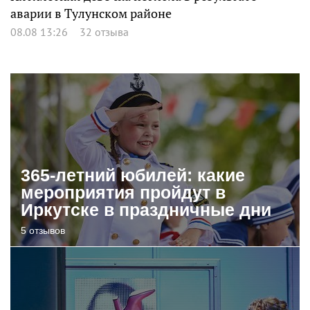
аварии в Тулунском районе
08.08 13:26
32 отзыва
365-летний юбилей: какие
мероприятия пройдут в
Иркутске в праздничные дни
5 отзывов