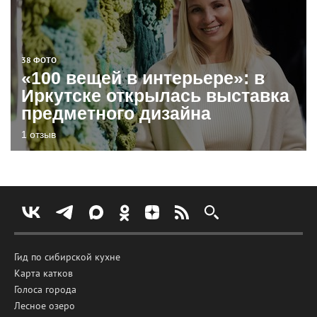
38 ФОТО
«100 вещей в интерьере»: в
Иркутске открылась выставка
предметного дизайна
1 отзыв
Гид по сибирской кухне
Карта катков
Голоса города
Лесное озеро