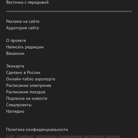
Весточка с передовой
Реклама на сайте
Аудитория сайта
О проекте
Написать редакции
Вакансии
Экокарта
Сделано в России
Онлайн-табло аэропорта
Расписание электричек
Расписание поездов
Подписка на новости
Спецпроекты
Наглядно
Политика конфиденциальности
Сайт содержит материалы, охраняемые авторским правом,