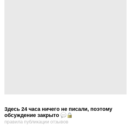
Здесь 24 часа ничего не писали, поэтому
обсуждение закрыто
правила публикации отзывов