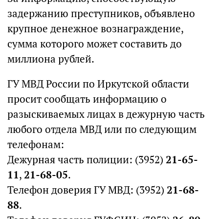
задержанию преступников, объявлено
крупное денежное вознаграждение,
сумма которого может составить до
миллиона рублей.
ГУ МВД России по Иркутской области
просит сообщать информацию о
разыскиваемых лицах в дежурную часть
любого отдела МВД или по следующим
телефонам:
Дежурная часть полиции: (3952)
21-65-
11
,
21-68-05
.
Телефон доверия ГУ МВД: (3952)
21-68-
88
.