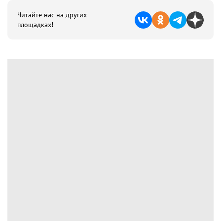
Читайте нас на других
площадках!