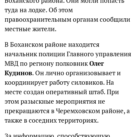
Боханского района. Они могли попасть
туда на лодке. Об этом
правоохранительным органам сообщили
местные жители.
В Боханском районе находится
начальник полиции Главного управления
МВД по региону полковник
Олег
Кудинов
. Он лично организовывает и
координирует работу силовиков. На
месте создан оперативный штаб. При
этом разыскные мероприятия не
прекращаются в Черемховском районе, а
также в соседних территориях.
За информацию, способствующую