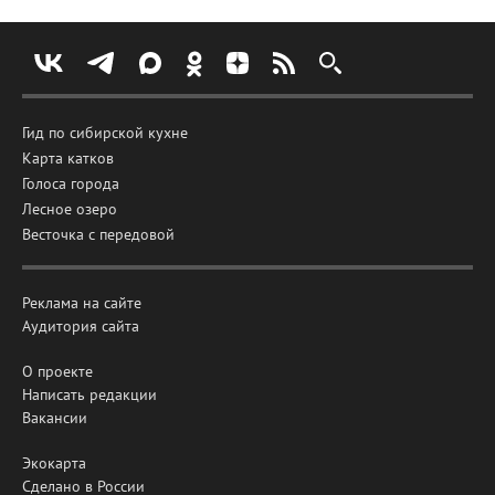
Гид по сибирской кухне
Карта катков
Голоса города
Лесное озеро
Весточка с передовой
Реклама на сайте
Аудитория сайта
О проекте
Написать редакции
Вакансии
Экокарта
Сделано в России