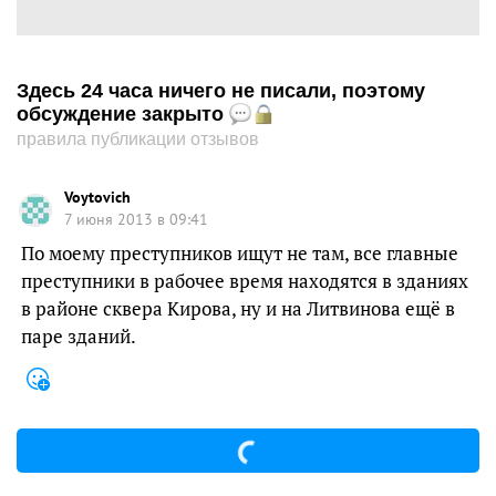
Здесь 24 часа ничего не писали, поэтому
обсуждение закрыто
правила публикации отзывов
Voytovich
7 июня 2013 в 09:41
По моему преступников ищут не там, все главные
преступники в рабочее время находятся в зданиях
в районе сквера Кирова, ну и на Литвинова ещё в
паре зданий.