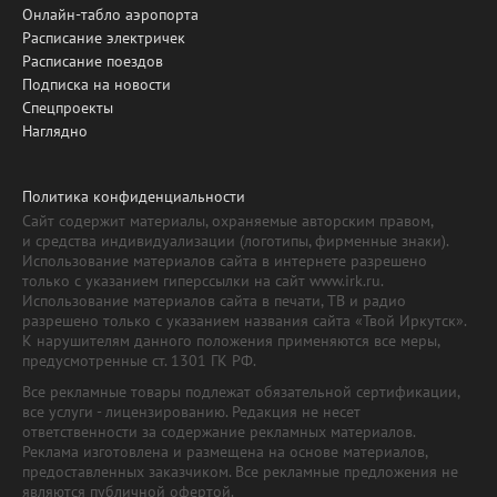
Онлайн-табло аэропорта
Расписание электричек
Расписание поездов
Подписка на новости
Спецпроекты
Наглядно
Политика конфиденциальности
Сайт содержит материалы, охраняемые авторским правом,
и средства индивидуализации (логотипы, фирменные знаки).
Использование материалов сайта в интернете разрешено
только с указанием гиперссылки на сайт www.irk.ru.
Использование материалов сайта в печати, ТВ и радио
разрешено только с указанием названия сайта «Твой Иркутск».
К нарушителям данного положения применяются все меры,
предусмотренные ст. 1301 ГК РФ.
Все рекламные товары подлежат обязательной сертификации,
все услуги - лицензированию. Редакция не несет
ответственности за содержание рекламных материалов.
Реклама изготовлена и размещена на основе материалов,
предоставленных заказчиком. Все рекламные предложения не
являются публичной офертой.