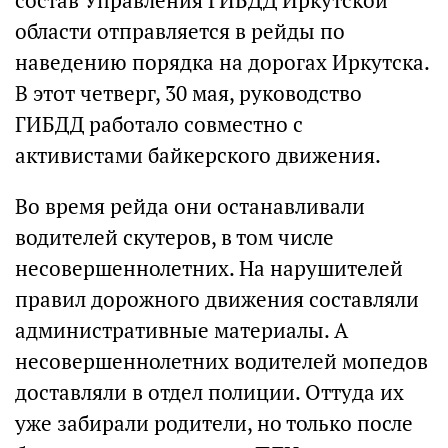
состав Управления ГИБДД Иркутской
области отправляется в рейды по
наведению порядка на дорогах Иркутска.
В этот четверг, 30 мая, руководство
ГИБДД работало совместно с
активистами байкерского движения.
Во время рейда они останавливали
водителей скутеров, в том числе
несовершеннолетних. На нарушителей
правил дорожного движения составляли
административные материалы. А
несовершеннолетних водителей мопедов
доставляли в отдел полиции. Оттуда их
уже забирали родители, но только после