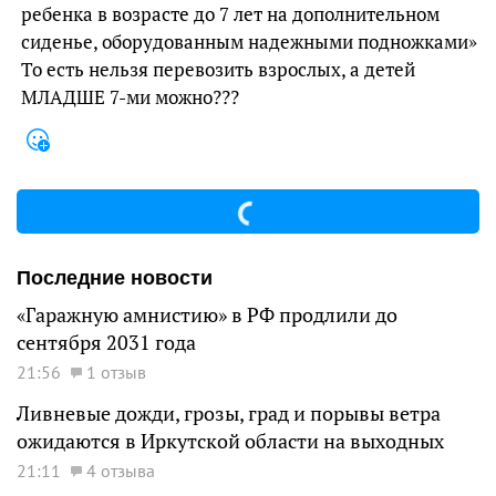
ребенка в возрасте до 7 лет на дополнительном
сиденье, оборудованным надежными подножками»
То есть нельзя перевозить взрослых, а детей
МЛАДШЕ 7-ми можно???
Последние новости
«Гаражную амнистию» в РФ продлили до
сентября 2031 года
21:56
1 отзыв
Ливневые дожди, грозы, град и порывы ветра
ожидаются в Иркутской области на выходных
21:11
4 отзыва