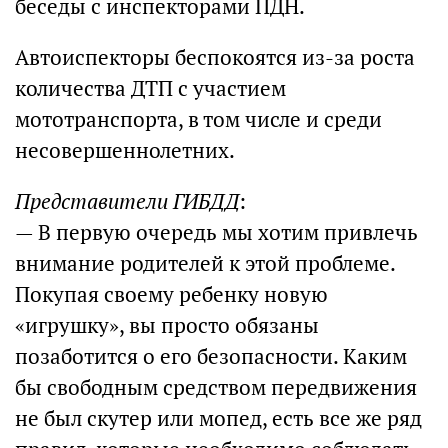
беседы с инспекторами ПДН.
Автоиспекторы беспокоятся из-за роста
количества ДТП с участием
мототранспорта, в том числе и среди
несовершеннолетних.
Представители ГИБДД
:
— В первую очередь мы хотим привлечь
внимание родителей к этой проблеме.
Покупая своему ребенку новую
«игрушку», вы просто обязаны
позаботится о его безопасности. Каким
бы свободным средством передвижения
не был скутер или мопед, есть все же ряд