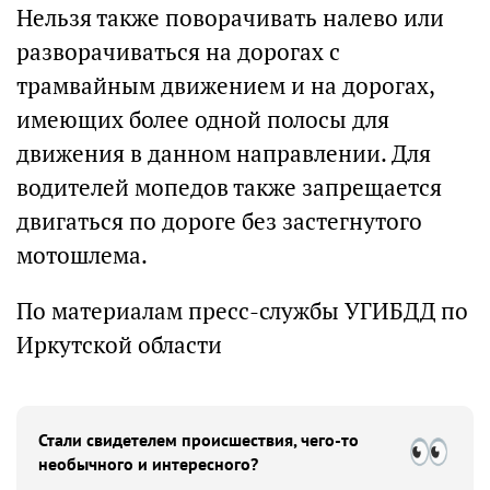
Нельзя также поворачивать налево или
разворачиваться на дорогах с
трамвайным движением и на дорогах,
имеющих более одной полосы для
движения в данном направлении. Для
водителей мопедов также запрещается
двигаться по дороге без застегнутого
мотошлема.
По материалам пресс-службы УГИБДД по
Иркутской области
Стали свидетелем происшествия, чего-то
необычного и интересного?