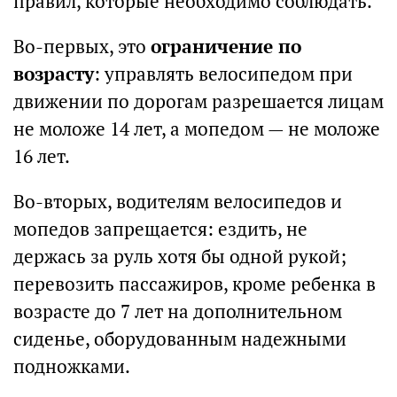
правил, которые необходимо соблюдать.
Во-первых, это
ограничение по
возрасту
: управлять велосипедом при
движении по дорогам разрешается лицам
не моложе 14 лет, а мопедом — не моложе
16 лет.
Во-вторых, водителям велосипедов и
мопедов запрещается: ездить, не
держась за руль хотя бы одной рукой;
перевозить пассажиров, кроме ребенка в
возрасте до 7 лет на дополнительном
сиденье, оборудованным надежными
подножками.