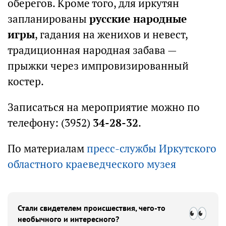
оберегов. Кроме того, для иркутян
запланированы
русские народные
игры
, гадания на женихов и невест,
традиционная народная забава —
прыжки через импровизированный
костер.
Записаться на мероприятие можно по
телефону: (3952)
34-28-32
.
По материалам
пресс-службы Иркутского
областного краеведческого музея
Стали свидетелем происшествия, чего-то
необычного и интересного?