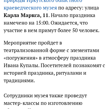
природы Иркутского областного
краеведческого музея
по адресу: улица
Карла Маркса, 11
. Начало праздника
намечено на 15:00. Ожидается, что
участие в нем примут более 50 человек.
Мероприятие пройдет в
театрализованной форме с элементами
«погружения» в атмосферу праздника
Ивана Купалы. Посетителей познакомят с
историей праздника, ритуалами и
традициями.
Сотрудники музея также проведут
мастер-классы по изготовлению