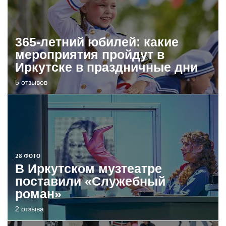
365-летний юбилей: какие
мероприятия пройдут в
Иркутске в праздничные дни
5 отзывов
28 ФОТО
В Иркутском музтеатре
поставили «Служебный
роман»
2 отзыва