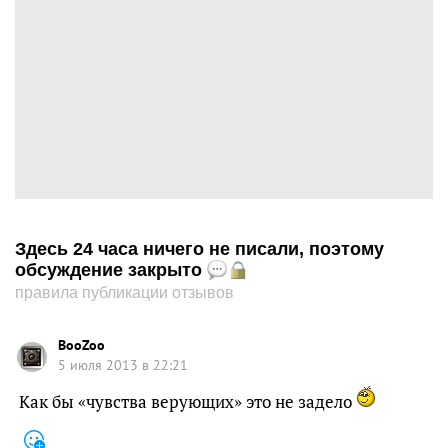
Здесь 24 часа ничего не писали, поэтому
обсуждение закрыто
правила публикации отзывов
BooZoo
5 июля 2013 в 22:21
Как бы «чувства верующих» это не задело