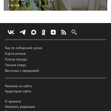
1 отзыв
Гид по сибирской кухне
Карта катков
Голоса города
Лесное озеро
Весточка с передовой
Реклама на сайте
Аудитория сайта
О проекте
Написать редакции