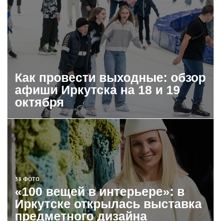
Как провести выходные: обзор
афиши Иркутска на 18 и 19
октября
38 ФОТО
«100 вещей в интерьере»: в
Иркутске открылась выставка
предметного дизайна