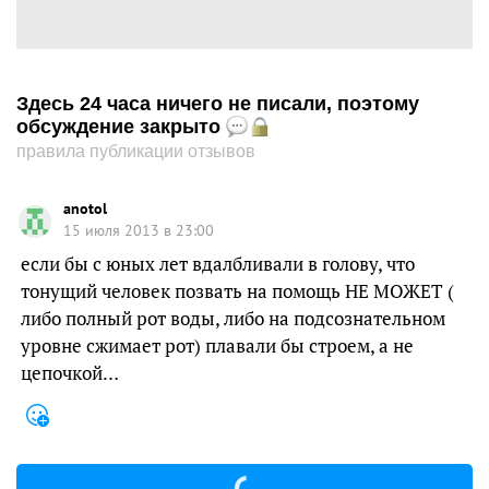
Здесь 24 часа ничего не писали, поэтому
обсуждение закрыто
правила публикации отзывов
anotol
15 июля 2013 в 23:00
если бы с юных лет вдалбливали в голову, что
тонущий человек позвать на помощь НЕ МОЖЕТ (
либо полный рот воды, либо на подсознательном
уровне сжимает рот) плавали бы строем, а не
цепочкой…