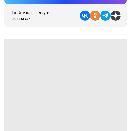
Читайте нас на других
площадках!