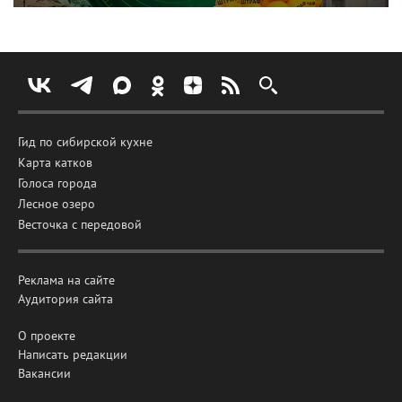
Гид по сибирской кухне
Карта катков
Голоса города
Лесное озеро
Весточка с передовой
Реклама на сайте
Аудитория сайта
О проекте
Написать редакции
Вакансии