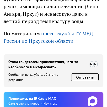
реках, имеющих сильное течение (Лена,
Ангара, Иркут) и невысокую даже в
летний период температуру воды.
По материалам
пресс-службы ГУ МВД
России по Иркутской области
Стали свидетелем происшествия, чего-то
необычного и интересного?
Сообщите, пожалуйста, об этом в
Отправить
редакцию
Подпишиcь на IRK.ru в MAX
Cамые свежие новости Иркутска