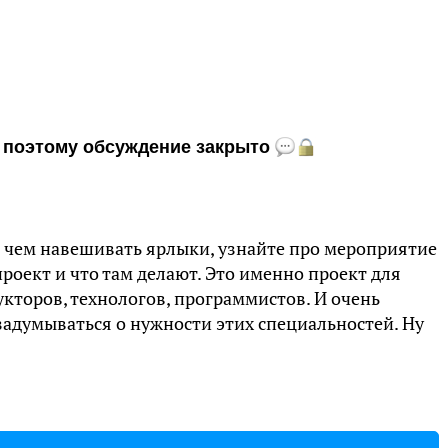
и, поэтому обсуждение закрыто
 чем навешивать ярлыки, узнайте про мероприятие
 проект и что там делают. Это именно проект для
кторов, технологов, программистов. И очень
задумываться о нужности этих специальностей. Ну