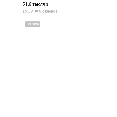
51,8 тысячи
16:59
6 отзывов