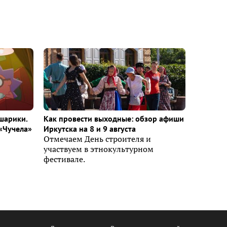
шарики.
Как провести выходные: обзор афиши
«Чучела»
Иркутска на 8 и 9 августа
Отмечаем День строителя и
участвуем в этнокультурном
фестивале.