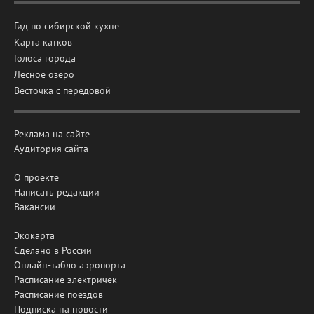
Гид по сибирской кухне
Карта катков
Голоса города
Лесное озеро
Весточка с передовой
Реклама на сайте
Аудитория сайта
О проекте
Написать редакции
Вакансии
Экокарта
Сделано в России
Онлайн-табло аэропорта
Расписание электричек
Расписание поездов
Подписка на новости