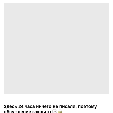
Здесь 24 часа ничего не писали, поэтому
обсуждение закрыто