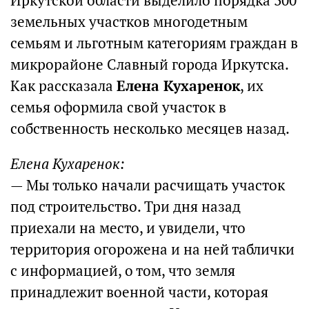
Иркутской области выделило порядка 300
земельных участков многодетным
семьям и льготным категориям граждан в
микрорайоне Славный города Иркутска.
Как рассказала
Елена Кухаренок
, их
семья оформила свой участок в
собственность несколько месяцев назад.
Елена Кухаренок:
— Мы только начали расчищать участок
под строительство. Три дня назад
приехали на место, и увидели, что
территория огорожена и на ней таблички
с информацией, о том, что земля
принадлежит военной части, которая