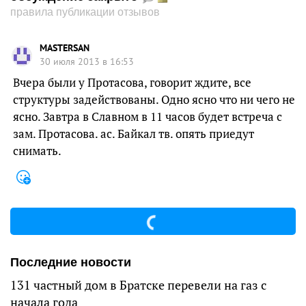
правила публикации отзывов
MASTERSAN
30 июля 2013 в 16:53
Вчера были у Протасова, говорит ждите, все
структуры задействованы. Одно ясно что ни чего не
ясно. Завтра в Славном в 11 часов будет встреча с
зам. Протасова. ас. Байкал тв. опять приедут
снимать.
Последние новости
131 частный дом в Братске перевели на газ с
начала года