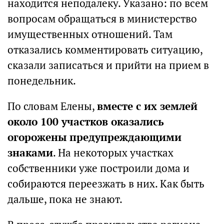
находится неподалеку. Указано: по всем
вопросам обращаться в министерство
имущественных отношений. Там
отказались комментировать ситуацию,
сказали записаться и прийти на прием в
понедельник.
По словам Елены,
вместе с их землей
около 100 участков оказались
огорожены предупреждающими
знаками
. На некоторых участках
собственники уже построили дома и
собираются переезжать в них. Как быть
дальше, пока не знают.