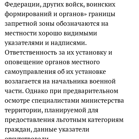
Федерации, других войск, воинских
формирований и органов» границы
запретной зоны обозначаются на
местности хорошо видимыми
указателями и надписями.
Ответственность за их установку и
оповещение органов местного
самоуправления об их установке
возлагается на начальника военной
части. Однако при предварительном
осмотре специалистами министерства
территории, планируемой для
предоставления льготным категориям
граждан, данные указатели
отсутствовали.