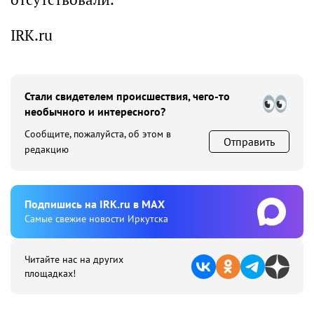
IRK.ru
Стали свидетелем происшествия, чего-то
необычного и интересного?
Сообщите, пожалуйста, об этом в
Отправить
редакцию
Подпишиcь на IRK.ru в MAX
Cамые свежие новости Иркутска
Читайте нас на других
площадках!