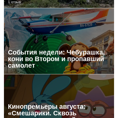
1 отзыв
События недели: Чебурашка,
кони во Втором и пропавший
самолет
Кинопремьеры августа:
«Смешарики. Сквозь