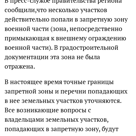
В пресс-службе правительства региона
сообщили,что несколько участков
действительно попали в запретную зону
военной части (зона, непосредственно
примыкающая к внешнему ограждению
военной части). В градостроительной
документации эта зона не была
отражена.
В настоящее время точные границы
запретной зоны и перечни попадающих
в нее земельных участков уточняются.
Все возникающие вопросы с
владельцами земельных участков,
попадающих в запретную зону, будут