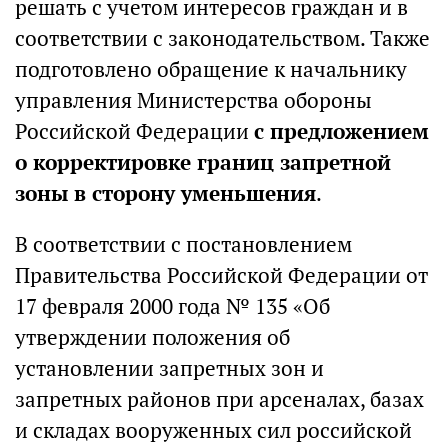
решать с учетом интересов граждан и в
соответствии с законодательством. Также
подготовлено обращение к начальнику
управления Министерства обороны
Российской Федерации
с предложением
о корректировке границ запретной
зоны в сторону уменьшения
.
В соответствии с постановлением
Правительства Российской Федерации от
17 февраля 2000 года № 135 «Об
утверждении положения об
установлении запретных зон и
запретных районов при арсеналах, базах
и складах вооруженных сил российской