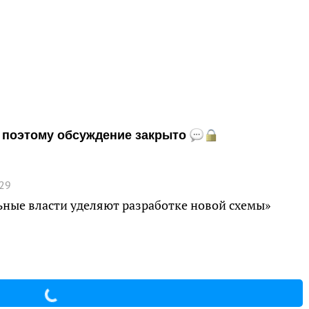
и, поэтому обсуждение закрыто
:29
ные власти уделяют разработке новой схемы»