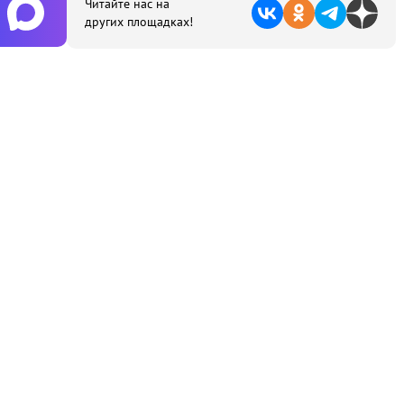
Читайте нас на
других площадках!