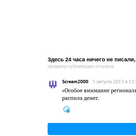
Здесь 24 часа ничего не писал
правила публикации отзывов
Scream2000
5 августа 2013 в 11
«Особое внимание региональ
распила денег.