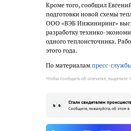
Кроме того, сообщил Евгени
подготовки новой схемы теп
ООО «ВЭБ Инжиниринг» выск
разработку технико-экономи
одного теплоисточника. Рабо
этого года.
По материалам
пресс-службы
Чтобы сообщить об опечатке, выделите 
Стали свидетелем происшеств
Сообщите, пожалуйста, об этом в