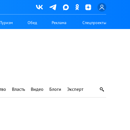
Туризм
Обед
Реклама
Спецпроекты
тво
Власть
Видео
Блоги
Эксперт