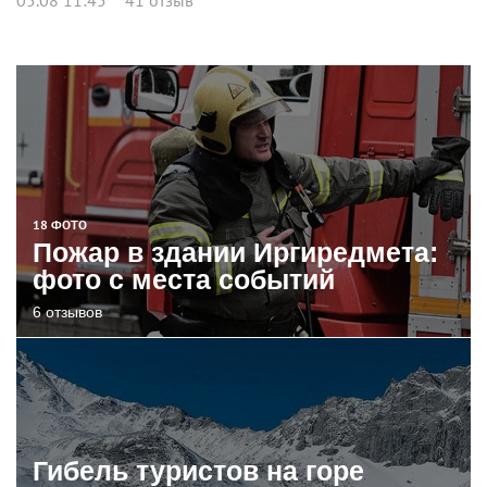
18 ФОТО
Пожар в здании Иргиредмета:
фото с места событий
6 отзывов
Гибель туристов на горе