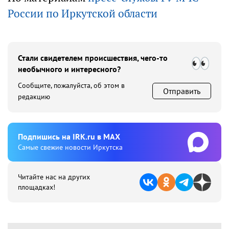
России по Иркутской области
Стали свидетелем происшествия, чего-то
необычного и интересного?
Сообщите, пожалуйста, об этом в
Отправить
редакцию
Подпишиcь на IRK.ru в MAX
Cамые свежие новости Иркутска
Читайте нас на других
площадках!