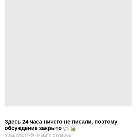
Здесь 24 часа ничего не писали, поэтому
обсуждение закрыто
правила публикации отзывов