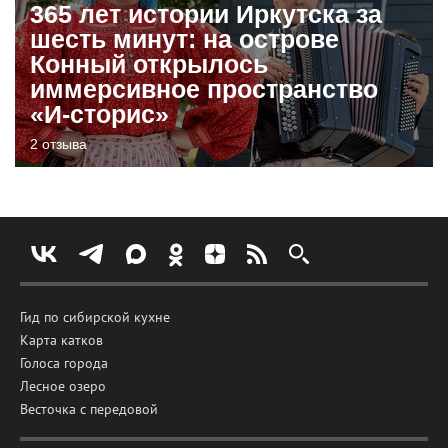
365 лет истории Иркутска за
шесть минут: на острове
Конный открылось
иммерсивное пространство
«И-сторис»
2 отзыва
Гид по сибирской кухне
Карта катков
Голоса города
Лесное озеро
Весточка с передовой