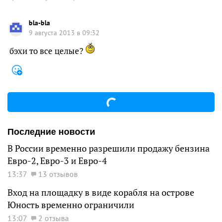
bla-bla
9 августа 2013 в 09:32
бэхи то все целые?
Последние новости
В России временно разрешили продажу бензина
Евро-2, Евро-3 и Евро-4
13:37
13 отзывов
Вход на площадку в виде корабля на острове
Юность временно ограничили
13:07
2 отзыва