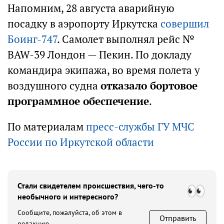
Напомним, 28 августа аварийную
посадку в аэропорту Иркутска
совершил
Боинг-747
. Самолет выполнял рейс №
BAW-39 Лондон — Пекин. По докладу
командира экипажа, во время полета у
воздушного судна
отказало бортовое
программное обеспечение
.
По материалам
пресс-службы ГУ МЧС
России по Иркутской области
Стали свидетелем происшествия, чего-то
необычного и интересного?
Сообщите, пожалуйста, об этом в
Отправить
редакцию