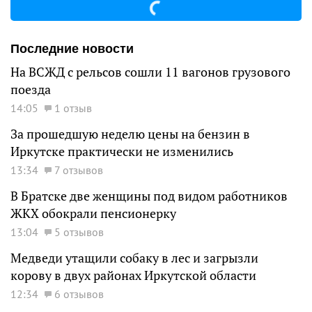
Последние новости
На ВСЖД с рельсов сошли 11 вагонов грузового
поезда
14:05
1 отзыв
За прошедшую неделю цены на бензин в
Иркутске практически не изменились
13:34
7 отзывов
В Братске две женщины под видом работников
ЖКХ обокрали пенсионерку
13:04
5 отзывов
Медведи утащили собаку в лес и загрызли
корову в двух районах Иркутской области
12:34
6 отзывов