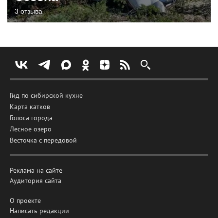
3 отзыва
Гид по сибирской кухне
Карта катков
Голоса города
Лесное озеро
Весточка с передовой
Реклама на сайте
Аудитория сайта
О проекте
Написать редакции