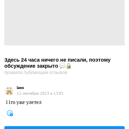
Здесь 24 часа ничего не писали, поэтому
обсуждение закрыто
правила публикации отзывов
laos
11 сентября 2013 в 13:01
11го уже улетел