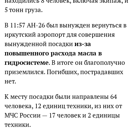
находились 8 человек, включая экипаж, и
5 тонн груза.
В 11:57 АН-26 был вынужден вернуться в
иркутский аэропорт для совершения
вынужденной посадки
из-за
повышенного расхода масла в
гидросистеме
. В итоге он благополучно
приземлился. Погибших, пострадавших
нет.
К месту посадки были направлены 64
человека, 12 единиц техники, из них от
МЧС России — 17 человек и 2 единицы
техники.