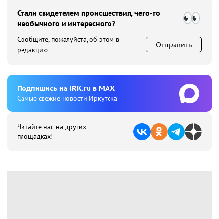
Стали свидетелем происшествия, чего-то
необычного и интересного?
Сообщите, пожалуйста, об этом в
Отправить
редакцию
Подпишиcь на IRK.ru в MAX
Cамые свежие новости Иркутска
Читайте нас на других
площадках!