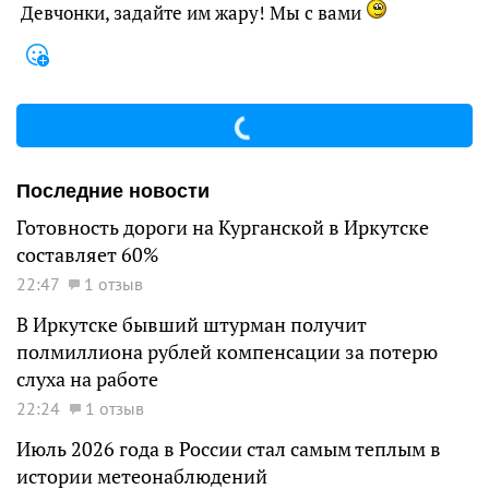
Девчонки, задайте им жару! Мы с вами
Последние новости
Готовность дороги на Курганской в Иркутске
составляет 60%
22:47
1 отзыв
В Иркутске бывший штурман получит
полмиллиона рублей компенсации за потерю
слуха на работе
22:24
1 отзыв
Июль 2026 года в России стал самым теплым в
истории метеонаблюдений