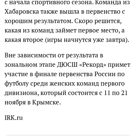
с начала спортивного сезона. Команда из
Хабаровска также вышла в первенство с
хорошим результатом. Скоро решится,
какая из команд займет первое место, а
какая второе (игры начнутся уже завтра).
Вне зависимости от результата в
зональном этапе ДЮСШ «Рекорд» примет
участие в финале первенства России по
футболу среди женских команд первого
дивизиона, который состоится с 11 по 21
ноября в Крымске.
IRK.ru