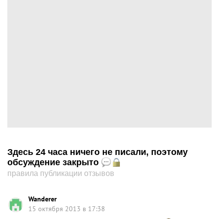
Здесь 24 часа ничего не писали, поэтому
обсуждение закрыто
правила публикации отзывов
Wanderer
15 октября 2013 в 17:38