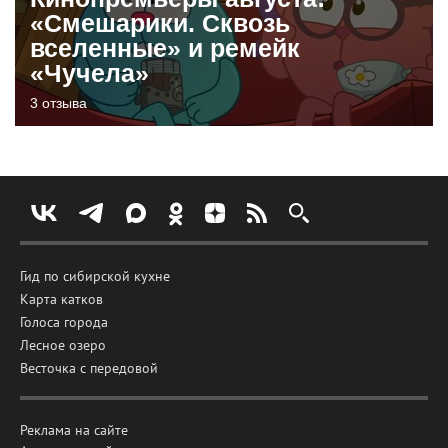
«Смешарики. Сквозь
вселенные» и ремейк
«Чучела»
3 отзыва
Гид по сибирской кухне
Карта катков
Голоса города
Лесное озеро
Весточка с передовой
Реклама на сайте