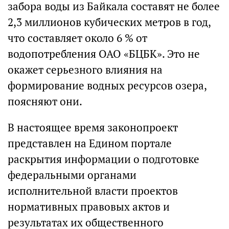
забора воды из Байкала составят не более
2,3 миллионов кубических метров в год,
что составляет около 6 % от
водопотребления ОАО «БЦБК». Это не
окажет серьезного влияния на
формирование водных ресурсов озера,
поясняют они.
В настоящее время законопроект
представлен на Едином портале
раскрытия информации о подготовке
федеральными органами
исполнительной власти проектов
нормативных правовых актов и
результатах их общественного