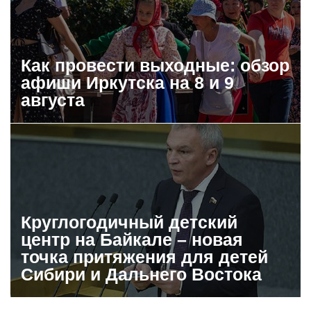
Как провести выходные: обзор
афиши Иркутска на 8 и 9
августа
Круглогодичный детский
центр на Байкале – новая
точка притяжения для детей
Сибири и Дальнего Востока