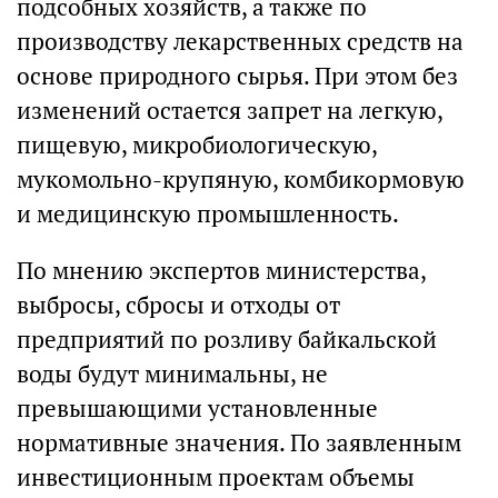
подсобных хозяйств, а также по
производству лекарственных средств на
основе природного сырья. При этом без
изменений остается запрет на легкую,
пищевую, микробиологическую,
мукомольно-крупяную, комбикормовую
и медицинскую промышленность.
По мнению экспертов министерства,
выбросы, сбросы и отходы от
предприятий по розливу байкальской
воды будут минимальны, не
превышающими установленные
нормативные значения. По заявленным
инвестиционным проектам объемы