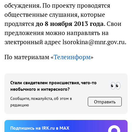
обсуждения. По проекту проводятся
общественные слушания, которые
продлятся
до 8 ноября 2013 года
. Свои
предложения можно направлять на
электронный адрес lsorokina@mnr.gov.ru.
По материалам «
Телеинформ
»
Стали свидетелем происшествия, чего-то
необычного и интересного?
Сообщите, пожалуйста, об этом в
Отправить
редакцию
Подпишиcь на IRK.ru в MAX