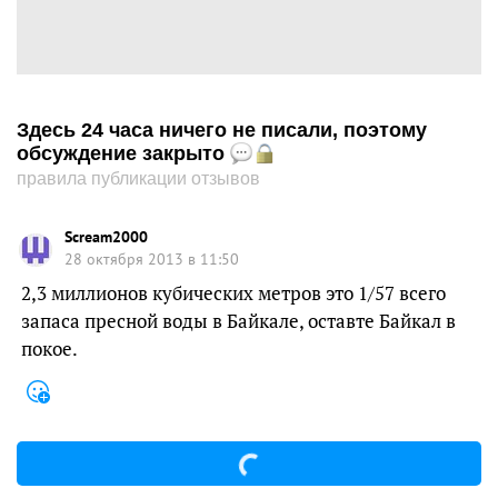
Здесь 24 часа ничего не писали, поэтому
обсуждение закрыто
правила публикации отзывов
Scream2000
28 октября 2013 в 11:50
2,3 миллионов кубических метров это 1/57 всего
запаса пресной воды в Байкале, оставте Байкал в
покое.