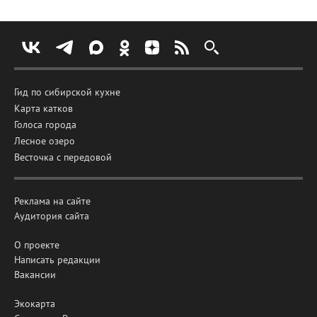
Гид по сибирской кухне
Карта катков
Голоса города
Лесное озеро
Весточка с передовой
Реклама на сайте
Аудитория сайта
О проекте
Написать редакции
Вакансии
Экокарта