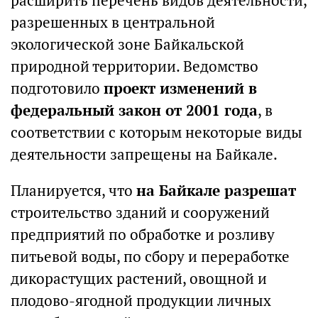
расширить перечень видов деятельности,
разрешенных в центральной
экологической зоне Байкальской
природной территории. Ведомство
подготовило
проект изменений в
федеральный закон от 2001 года
, в
соответствии с которым некоторые виды
деятельности запрещены на Байкале.
Планируется, что
на Байкале разрешат
строительство зданий и сооружений
предприятий по обработке и розливу
питьевой воды, по сбору и переработке
дикорастущих растений, овощной и
плодово-ягодной продукции личных