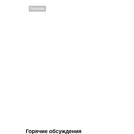
Горячие обсуждения