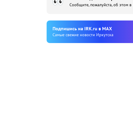
Сообщите, пожалуйста, об этом в
Подпишиcь на IRK.ru в MAX
Cамые свежие новости Иркутска