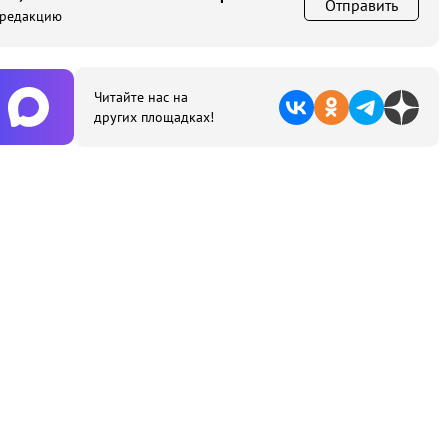
Отправить
 редакцию
Читайте нас на
других площадках!