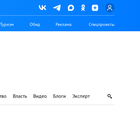
Туризм
Обед
Реклама
Спецпроекты
тво
Власть
Видео
Блоги
Эксперт