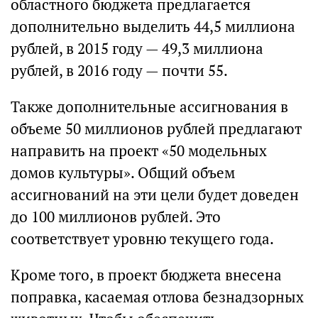
областного бюджета предлагается
дополнительно выделить 44,5 миллиона
рублей, в 2015 году — 49,3 миллиона
рублей, в 2016 году — почти 55.
Также дополнительные ассигнования в
объеме 50 миллионов рублей предлагают
направить на проект «50 модельных
домов культуры». Общий объем
ассигнований на эти цели будет доведен
до 100 миллионов рублей. Это
соответствует уровню текущего года.
Кроме того, в проект бюджета внесена
поправка, касаемая отлова безнадзорных