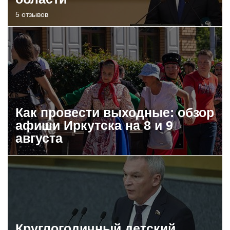
5 отзывов
Как провести выходные: обзор
афиши Иркутска на 8 и 9
августа
Круглогодичный детский