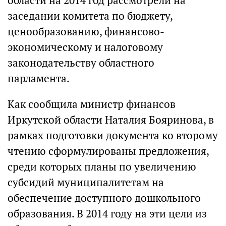
области на 2014 год рассмотрели на
заседании комитета по бюджету,
ценообразованию, финансово-
экономическому и налоговому
законодательству областного
парламента.
Как сообщила министр финансов
Иркутской области Наталия Бояринова, в
рамках подготовки документа ко второму
чтению сформулированы предложения,
среди которых планы по увеличению
субсидий муниципалитетам на
обеспечение доступного дошкольного
образования. В 2014 году на эти цели из