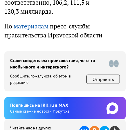
соответственно, 106,2, 111,5 и
120,3 миллиарда.
По
материалам
пресс-службы
правительства Иркутской области
Стали свидетелем происшествия, чего-то
необычного и интересного?
Сообщите, пожалуйста, об этом в
Отправить
редакцию
Подпишиcь на IRK.ru в MAX
Cамые свежие новости Иркутска
Читайте нас на других