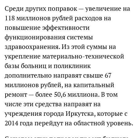
Среди других поправок — увеличение на
118 миллионов рублей расходов на
повышение эффективности
функционирования системы
здравоохранения. Из этой суммы на
укрепление материально-технической
базы больниц и поликлиник
дополнительно направят свыше 67
миллионов рублей, на капитальный
ремонт — более 50,6 миллиона. В том
числе эти средства направят на
учреждения города Иркутска, которые с
2014 года перейдут на областной уровень.