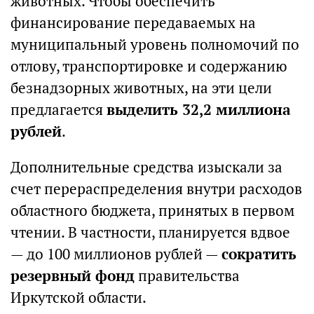
животных. Чтобы обеспечить
финансирование передаваемых на
муниципальный уровень полномочий по
отлову, транспортировке и содержанию
безнадзорных животных, на эти цели
предлагается
выделить 32,2 миллиона
рублей
.
Дополнительные средства изыскали за
счет перераспределения внутри расходов
областного бюджета, принятых в первом
чтении. В частности, планируется вдвое
— до 100 миллионов рублей —
сократить
резервный фонд
правительства
Иркутской области.