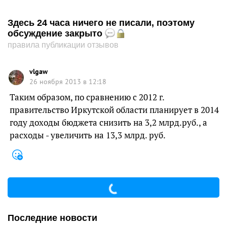
Здесь 24 часа ничего не писали, поэтому
обсуждение закрыто
правила публикации отзывов
vlgaw
26 ноября 2013 в 12:18
Таким образом, по сравнению с 2012 г.
правительство Иркутской области планирует в 2014
году доходы бюджета снизить на 3,2 млрд.руб., а
расходы - увеличить на 13,3 млрд. руб.
Последние новости