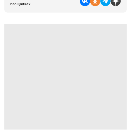
площадках!