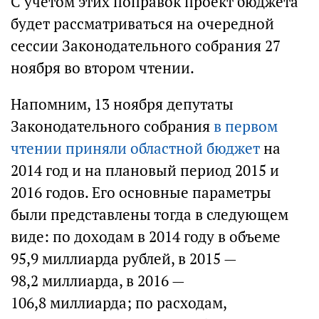
С учетом этих поправок проект бюджета
будет рассматриваться на очередной
сессии Законодательного собрания 27
ноября во втором чтении.
Напомним, 13 ноября депутаты
Законодательного собрания
в первом
чтении приняли областной бюджет
на
2014 год и на плановый период 2015 и
2016 годов. Его основные параметры
были представлены тогда в следующем
виде: по доходам в 2014 году в объеме
95,9 миллиарда рублей, в 2015 —
98,2 миллиарда, в 2016 —
106,8 миллиарда; по расходам,