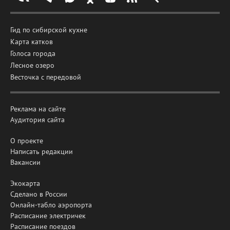
Гид по сибирской кухне
Карта катков
Голоса города
Лесное озеро
Весточка с передовой
Реклама на сайте
Аудитория сайта
О проекте
Написать редакции
Вакансии
Экокарта
Сделано в России
Онлайн-табло аэропорта
Расписание электричек
Расписание поездов