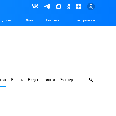
Туризм
Обед
Реклама
Спецпроекты
тво
Власть
Видео
Блоги
Эксперт