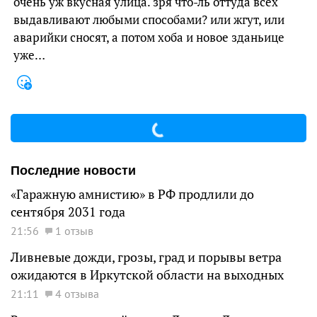
очень уж вкусная улица. зря что-ль оттуда всех
выдавливают любыми способами? или жгут, или
аварийки сносят, а потом хоба и новое зданьице
уже…
Последние новости
«Гаражную амнистию» в РФ продлили до
сентября 2031 года
21:56
1 отзыв
Ливневые дожди, грозы, град и порывы ветра
ожидаются в Иркутской области на выходных
21:11
4 отзыва