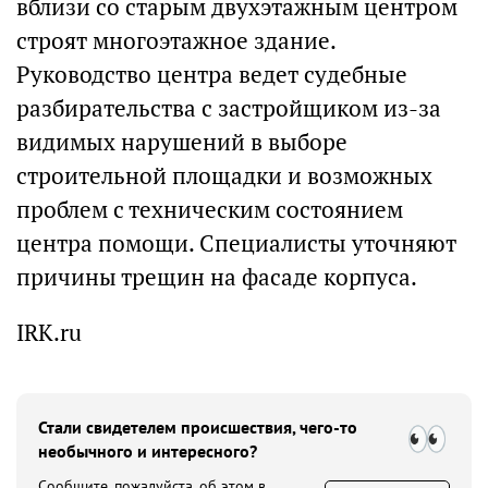
вблизи со старым двухэтажным центром
строят многоэтажное здание.
Руководство центра ведет судебные
разбирательства с застройщиком из-за
видимых нарушений в выборе
строительной площадки и возможных
проблем с техническим состоянием
центра помощи. Специалисты уточняют
причины трещин на фасаде корпуса.
IRK.ru
Стали свидетелем происшествия, чего-то
необычного и интересного?
Сообщите, пожалуйста, об этом в