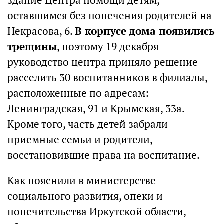
здание Центра помощи детям,
оставшимся без попечения родителей на
Некрасова, 6.
В корпусе дома появились
трещины
, поэтому 19 декабря
руководство центра приняло решение
расселить 30 воспитанников в филиалы,
расположенные по адресам:
Ленинградская, 91 и Крымская, 33а.
Кроме того, часть детей забрали
приемные семьи и родители,
восстановившие права на воспитание.
Как пояснили в министерстве
социального развития, опеки и
попечительства Иркутской области,