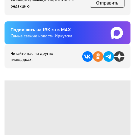
Отправить
редакцию
Подпишиcь на IRK.ru в MAX
Cамые свежие новости Иркутска
Читайте нас на других
площадках!