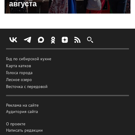
августа
Гид по сибирской кухне
Карта катков
Голоса города
Лесное озеро
Весточка с передовой
Реклама на сайте
Аудитория сайта
О проекте
Написать редакции