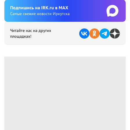
Подпишиcь на IRK.ru в MAX
Cамые свежие новости Иркутска
Читайте нас на других
площадках!