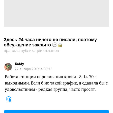
Здесь 24 часа ничего не писали, поэтому
обсуждение закрыто
правила публикации отзывов
Toddy
22 января 2014 в 09:45
Работа станции переливания крови - 8-14.30 с
выходными. Если б не такой график, я сдавала бы с
удовольствием - редкая группа, часто просят.