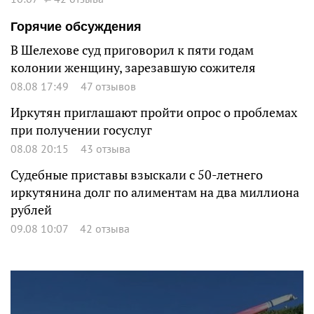
Горячие обсуждения
В Шелехове суд приговорил к пяти годам
колонии женщину, зарезавшую сожителя
08.08 17:49
47 отзывов
Иркутян приглашают пройти опрос о проблемах
при получении госуслуг
08.08 20:15
43 отзыва
Судебные приставы взыскали с 50-летнего
иркутянина долг по алиментам на два миллиона
рублей
09.08 10:07
42 отзыва