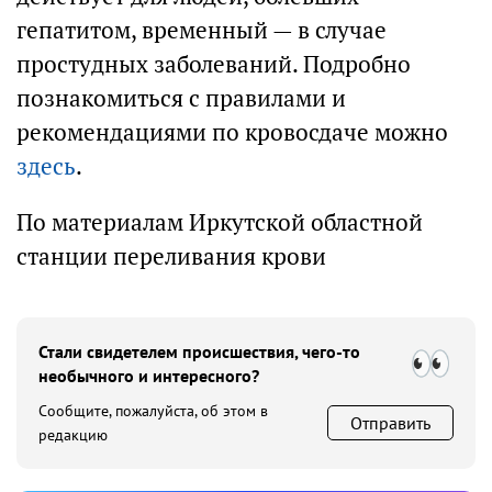
гепатитом, временный — в случае
простудных заболеваний. Подробно
познакомиться с правилами и
рекомендациями по кровосдаче можно
здесь
.
По материалам Иркутской областной
станции переливания крови
Стали свидетелем происшествия, чего-то
необычного и интересного?
Сообщите, пожалуйста, об этом в
Отправить
редакцию