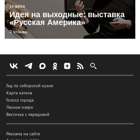
33 ФОТО
Идея на выходные: выставка
«Русская Америка»
3 отзыва
Гид по сибирской кухне
Карта катков
Голоса города
Лесное озеро
Весточка с передовой
Реклама на сайте