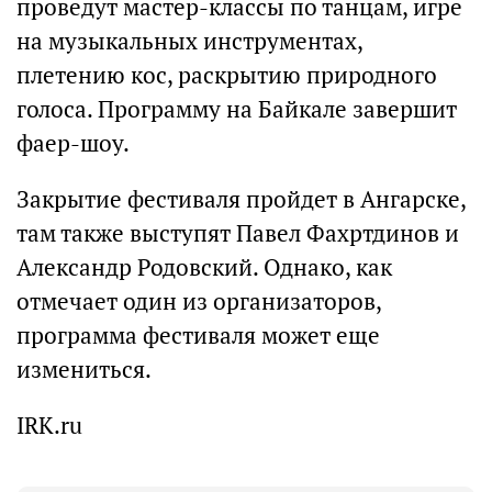
проведут мастер-классы по танцам, игре
на музыкальных инструментах,
плетению кос, раскрытию природного
голоса. Программу на Байкале завершит
фаер-шоу.
Закрытие фестиваля пройдет в Ангарске,
там также выступят Павел Фахртдинов и
Александр Родовский. Однако, как
отмечает один из организаторов,
программа фестиваля может еще
измениться.
IRK.ru