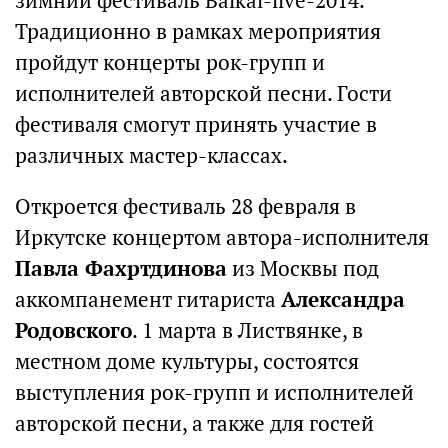
зимний фестиваль Baikal-live-2014.
Традиционно в рамках мероприятия
пройдут концерты рок-групп и
исполнителей авторской песни. Гости
фестиваля смогут принять участие в
различных мастер-классах.
Откроется фестиваль 28 февраля в
Иркутске концертом автора-исполнителя
Павла Фахртдинова
из Москвы под
аккомпанемент гитариста
Александра
Родовского
. 1 марта в Листвянке, в
местном доме культуры, состоятся
выступления рок-групп и исполнителей
авторской песни, а также для гостей