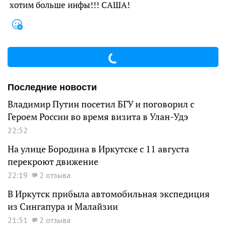
хотим больше инфы!!! САША!
Последние новости
Владимир Путин посетил БГУ и поговорил с
Героем России во время визита в Улан-Удэ
22:52
На улице Бородина в Иркутске с 11 августа
перекроют движение
22:19
2 отзыва
В Иркутск прибыла автомобильная экспедиция
из Сингапура и Малайзии
21:51
2 отзыва