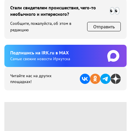
Стали свидетелем происшествия, чего-то
необычного и интересного?
Сообщите, пожалуйста, об этом в
Отправить
редакцию
Подпишиcь на IRK.ru в MAX
Cамые свежие новости Иркутска
Читайте нас на других
площадках!