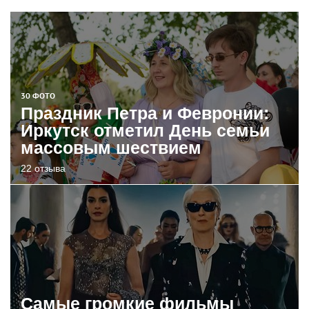
30 ФОТО
Праздник Петра и Февронии:
Иркутск отметил День семьи
массовым шествием
22 отзыва
Самые громкие фильмы