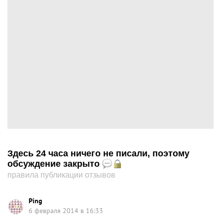
Здесь 24 часа ничего не писали, поэтому
обсуждение закрыто
правила публикации отзывов
Ping
6 февраля 2014 в 16:33