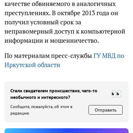
качестве обвиняемого в аналогичных
преступлениях. В октябре 2013 года он
получил условный срок за
неправомерный доступ к компьютерной
информации и мошенничество.
По материалам пресс-службы
ГУ МВД по
Иркутской области
Стали свидетелем происшествия, чего-то
необычного и интересного?
Сообщите, пожалуйста, об этом в
Отправить
редакцию