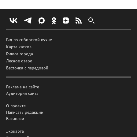
Гид по сибирской кухне
Карта катков
Голоса города
Лесное озеро
Весточка с передовой
Реклама на сайте
Аудитория сайта
О проекте
Написать редакции
Вакансии
Экокарта