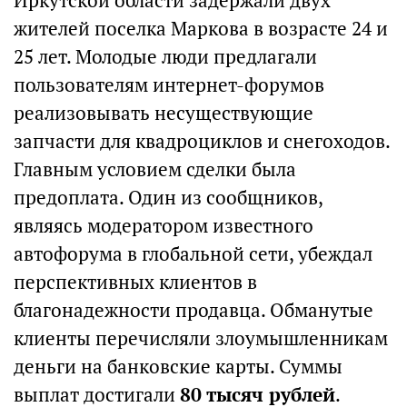
Иркутской области задержали двух
жителей поселка Маркова в возрасте 24 и
25 лет. Молодые люди предлагали
пользователям интернет-форумов
реализовывать несуществующие
запчасти для квадроциклов и снегоходов.
Главным условием сделки была
предоплата. Один из сообщников,
являясь модератором известного
автофорума в глобальной сети, убеждал
перспективных клиентов в
благонадежности продавца. Обманутые
клиенты перечисляли злоумышленникам
деньги на банковские карты. Суммы
выплат достигали
80 тысяч рублей
.