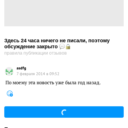
Здесь 24 часа ничего не писали, поэтому
обсуждение закрыто
правила публикации отзывов
asdfg
7 февраля 2014 в 09:52
По моему эта новость уже была год назад.