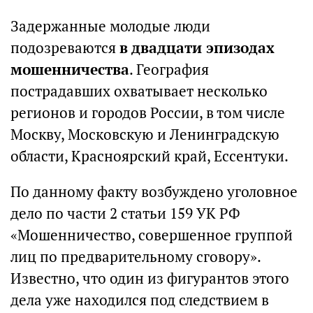
Задержанные молодые люди
подозреваются
в двадцати эпизодах
мошенничества
. География
пострадавших охватывает несколько
регионов и городов России, в том числе
Москву, Московскую и Ленинградскую
области, Красноярский край, Ессентуки.
По данному факту возбуждено уголовное
дело по части 2 статьи 159 УК РФ
«Мошенничество, совершенное группой
лиц по предварительному сговору».
Известно, что один из фигурантов этого
дела уже находился под следствием в