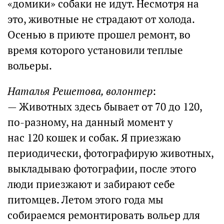
«домики» собаки не идут. Несмотря на
это, животные не страдают от холода.
Осенью в приюте прошел ремонт, во
время которого установили теплые
вольеры.
Наталья Решетова, волонтер
:
— Животных здесь бывает от 70 до 120,
по-разному, на данный момент у
нас 120 кошек и собак. Я приезжаю
периодически, фотографирую животных,
выкладываю фотографии, после этого
люди приезжают и забирают себе
питомцев. Летом этого года мы
собираемся ремонтировать вольер для