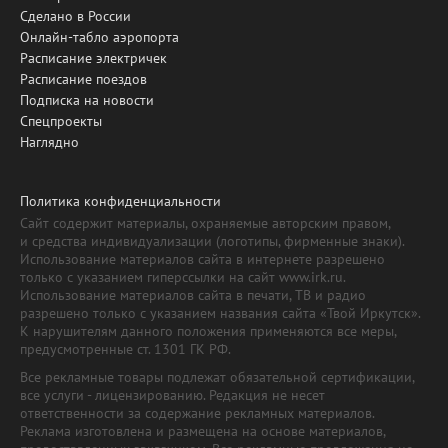
Сделано в России
Онлайн-табло аэропорта
Расписание электричек
Расписание поездов
Подписка на новости
Спецпроекты
Наглядно
Политика конфиденциальности
Сайт содержит материалы, охраняемые авторским правом,
и средства индивидуализации (логотипы, фирменные знаки).
Использование материалов сайта в интернете разрешено
только с указанием гиперссылки на сайт www.irk.ru.
Использование материалов сайта в печати, ТВ и радио
разрешено только с указанием названия сайта «Твой Иркутск».
К нарушителям данного положения применяются все меры,
предусмотренные ст. 1301 ГК РФ.
Все рекламные товары подлежат обязательной сертификации,
все услуги - лицензированию. Редакция не несет
ответственности за содержание рекламных материалов.
Реклама изготовлена и размещена на основе материалов,