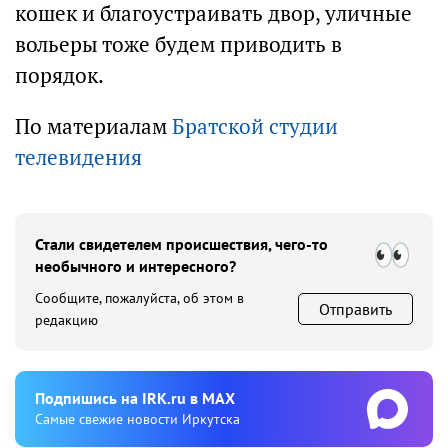
кошек и благоустраивать двор, уличные
вольеры тоже будем приводить в
порядок.
По материалам
Братской студии
телевидения
Стали свидетелем происшествия, чего-то
необычного и интересного?
Сообщите, пожалуйста, об этом в
Отправить
редакцию
Подпишиcь на IRK.ru в MAX
Cамые свежие новости Иркутска