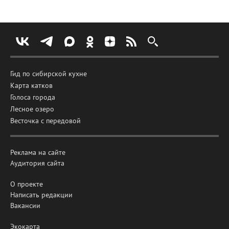
Гид по сибирской кухне
Карта катков
Голоса города
Лесное озеро
Весточка с передовой
Реклама на сайте
Аудитория сайта
О проекте
Написать редакции
Вакансии
Экокарта