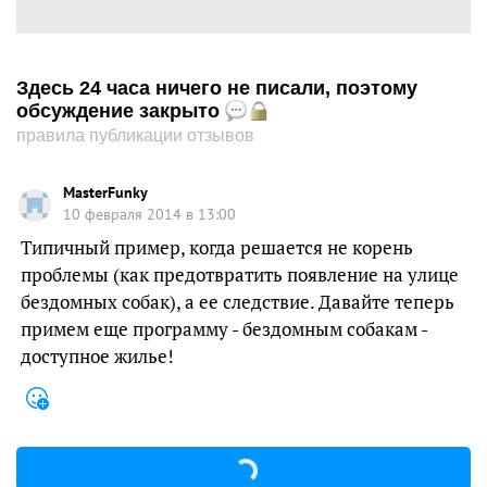
Здесь 24 часа ничего не писали, поэтому
обсуждение закрыто
правила публикации отзывов
MasterFunky
10 февраля 2014 в 13:00
Типичный пример, когда решается не корень
проблемы (как предотвратить появление на улице
бездомных собак), а ее следствие. Давайте теперь
примем еще программу - бездомным собакам -
доступное жилье!