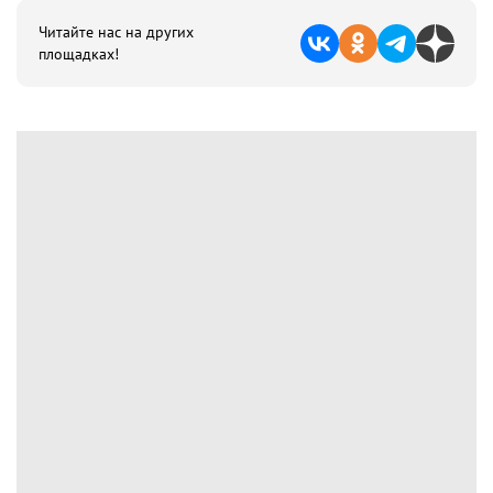
Читайте нас на других
площадках!