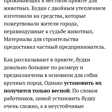
проживающих в местном приюте для
животных. Будки с двойным утеплением
изготовили на средства, которые
пожертвовали жители города,
неравнодушные к судьбе животных.
Материалы для строительства
предоставил частный предприниматель.
Как рассказывают в приюте, будки
довольно большие по размеру и
предназначены в основном для собак
крупных пород. Однако
установить их
получится только весной
. По словам
работников, зимой установить будку
очень сложно, а в неустойчивые