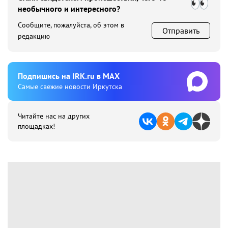
необычного и интересного?
Сообщите, пожалуйста, об этом в
Отправить
редакцию
Подпишиcь на IRK.ru в MAX
Cамые свежие новости Иркутска
Читайте нас на других
площадках!