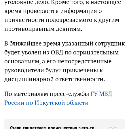
уголовное дело. Кроме того, в настоящее
время проверяется информация о
причастности подозреваемого к другим
противоправным деяниям.
В ближайшее время указанный сотрудник
будет уволен из ОВД по отрицательным
основаниям, а его непосредственные
руководители будут привлечены к
дисциплинарной ответственности.
По материалам пресс-службы
ГУ МВД
России по Иркутской области
Стали свидетелем происшествия, чего-то