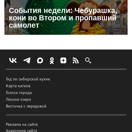
События недели: Чебурашка,
кони во Втором и пропавший
самолет
Гид по сибирской кухне
Карта катков
Голоса города
Лесное озеро
Весточка с передовой
Реклама на сайте
Аудитория сайта