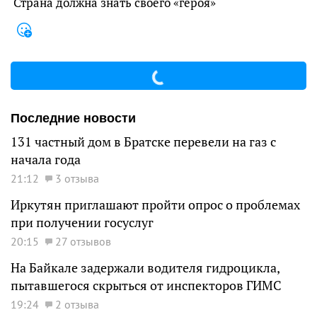
Страна должна знать своего «героя»
Последние новости
131 частный дом в Братске перевели на газ с
начала года
21:12
3 отзыва
Иркутян приглашают пройти опрос о проблемах
при получении госуслуг
20:15
27 отзывов
На Байкале задержали водителя гидроцикла,
пытавшегося скрыться от инспекторов ГИМС
19:24
2 отзыва