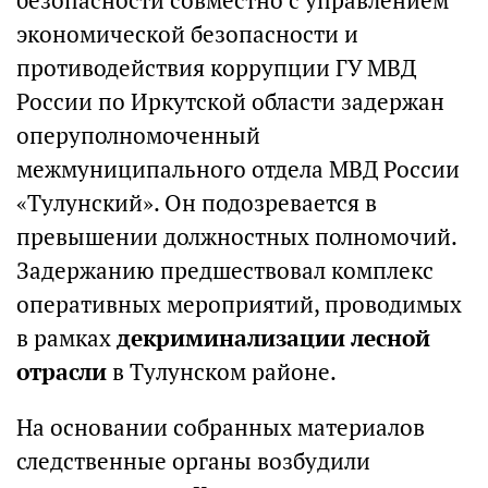
безопасности совместно с управлением
экономической безопасности и
противодействия коррупции ГУ МВД
России по Иркутской области задержан
оперуполномоченный
межмуниципального отдела МВД России
«Тулунский». Он подозревается в
превышении должностных полномочий.
Задержанию предшествовал комплекс
оперативных мероприятий, проводимых
в рамках
декриминализации лесной
отрасли
в Тулунском районе.
На основании собранных материалов
следственные органы возбудили