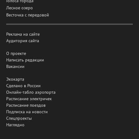
Голоса города
Лесное озеро
Весточка с передовой
Реклама на сайте
Аудитория сайта
О проекте
Написать редакции
Вакансии
Экокарта
Сделано в России
Онлайн-табло аэропорта
Расписание электричек
Расписание поездов
Подписка на новости
Спецпроекты
Наглядно