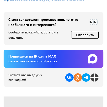
Стали свидетелем происшествия, чего-то
необычного и интересного?
Сообщите, пожалуйста, об этом в
Отправить
редакцию
Подпишиcь на IRK.ru в MAX
Cамые свежие новости Иркутска
Читайте нас на других
площадках!