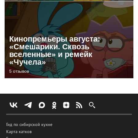
Кинопремьеры августа:
«Смешарики. Сквозь
вселенные» и ремейк
«Чучела»
5 отзывов
Гид по сибирской кухне
Карта катков