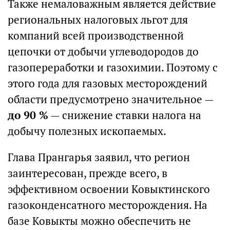
Также немаловажным является действие
региональных налоговых льгот для
компаний всей производственной
цепочки от добычи углеводородов до
газопереработки и газохимии. Поэтому с
этого года для газовых месторождений
области предусмотрено значительное —
до 90 %
— снижение ставки налога на
добычу полезных ископаемых.
Глава Прангарья заявил, что регион
заинтересован, прежде всего, в
эффективном освоении Ковыктинского
газоконденсатного месторождения. На
базе Ковыкты можно обеспечить не