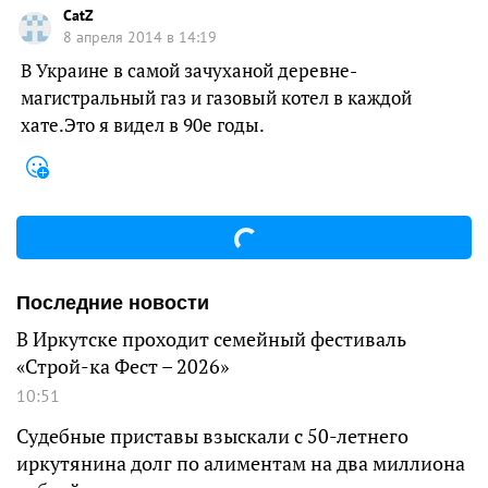
CatZ
8 апреля 2014 в 14:19
В Украине в самой зачуханой деревне-
магистральный газ и газовый котел в каждой
хате.Это я видел в 90е годы.
Последние новости
В Иркутске проходит семейный фестиваль
«Строй-ка Фест – 2026»
10:51
Судебные приставы взыскали с 50-летнего
иркутянина долг по алиментам на два миллиона