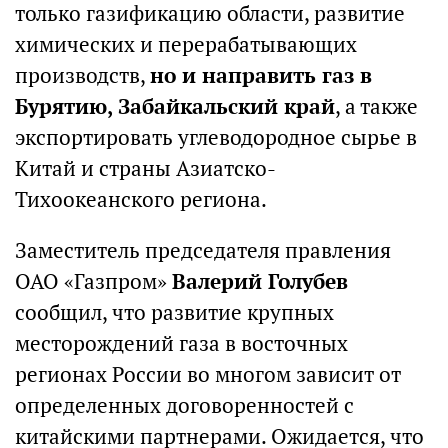
только газификацию области, развитие
химических и перерабатывающих
производств,
но и направить газ в
Бурятию, Забайкальский край
, а также
экспортировать углеводородное сырье в
Китай и страны Азиатско-
Тихоокеанского региона.
Заместитель председателя правления
ОАО «Газпром»
Валерий Голубев
сообщил, что развитие крупных
месторождений газа в восточных
регионах России во многом зависит от
определенных договоренностей с
китайскими партнерами. Ожидается, что