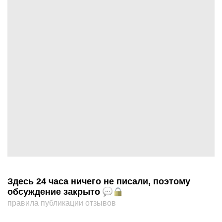
Здесь 24 часа ничего не писали, поэтому
обсуждение закрыто
правила публикации отзывов