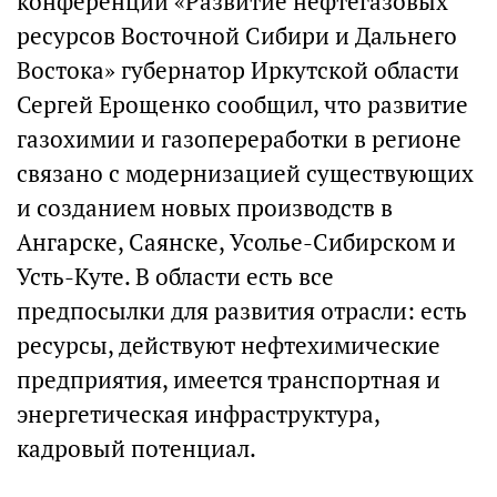
конференции «Развитие нефтегазовых
ресурсов Восточной Сибири и Дальнего
Востока» губернатор Иркутской области
Сергей Ерощенко сообщил, что развитие
газохимии и газопереработки в регионе
связано с модернизацией существующих
и созданием новых производств в
Ангарске, Саянске, Усолье-Сибирском и
Усть-Куте. В области есть все
предпосылки для развития отрасли: есть
ресурсы, действуют нефтехимические
предприятия, имеется транспортная и
энергетическая инфраструктура,
кадровый потенциал.