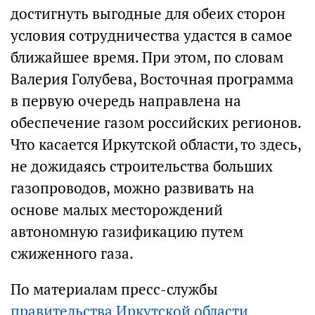
достигнуть выгодные для обеих сторон
условия сотрудничества удастся в самое
ближайшее время. При этом, по словам
Валерия Голубева, Восточная программа
в первую очередь направлена на
обеспечение газом российских регионов.
Что касается Иркутской области, то здесь,
не дожидаясь строительства больших
газопроводов, можно развивать на
основе малых месторождений
автономную газификацию путем
сжиженного газа.
По материалам пресс-службы
правительства Иркутской области