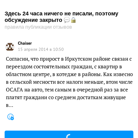
Здесь 24 часа ничего не писали, поэтому
обсуждение закрыто
правила публикации отзывов
Chaiser
15 апреля 2014 в 10:50
Согласин, что прирост в Иркутском районе связан с
переездом состоятельных граждан, с квартир в
областном центре, в котедже в районы. Как извесно
в сельской месности все налоги меньше, втом числе
ОСАГА на авто, тем самым в очередной раз за все
платят граждани со среднем достаткам живущие
в…