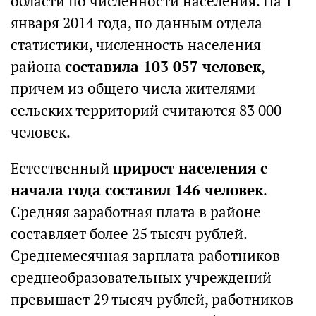
области по численности населения. На 1
января 2014 года, по данным отдела
статистики, численность населения
района
составила 103 057 человек
,
причем из общего числа жителями
сельских территорий считаются 83 000
человек.
Естественный
прирост населения с
начала года составил 146 человек
.
Средняя заработная плата в районе
составляет более 25 тысяч рублей.
Среднемесячная зарплата работников
среднеобразовательных учреждений
превышает 29 тысяч рублей, работников