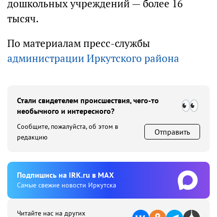
дошкольных учреждений — более 16
тысяч.
По материалам пресс-службы
администрации Иркутского района
Стали свидетелем происшествия, чего-то
необычного и интересного?
Сообщите, пожалуйста, об этом в
Отправить
редакцию
Подпишиcь на IRK.ru в MAX
Cамые свежие новости Иркутска
Читайте нас на других