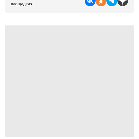
площадках!