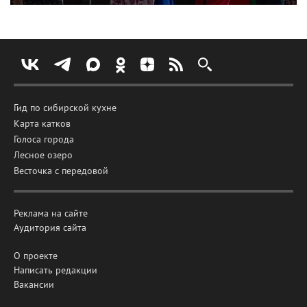
Гид по сибирской кухне
Карта катков
Голоса города
Лесное озеро
Весточка с передовой
Реклама на сайте
Аудитория сайта
О проекте
Написать редакции
Вакансии