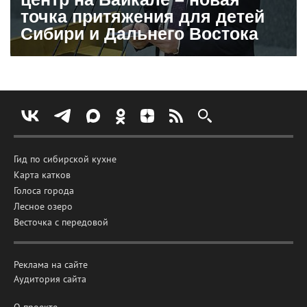
точка притяжения для детей
Сибири и Дальнего Востока
Гид по сибирской кухне
Карта катков
Голоса города
Лесное озеро
Весточка с передовой
Реклама на сайте
Аудитория сайта
О проекте