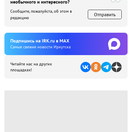
необычного и интересного?
Сообщите, пожалуйста, об этом в
Отправить
редакцию
Подпишиcь на IRK.ru в MAX
Cамые свежие новости Иркутска
Читайте нас на других
площадках!