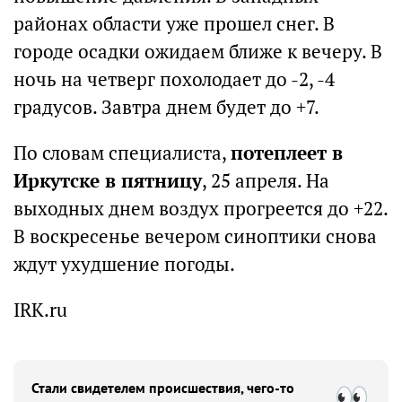
районах области уже прошел снег. В
городе осадки ожидаем ближе к вечеру. В
ночь на четверг похолодает до -2, -4
градусов. Завтра днем будет до +7.
По словам специалиста,
потеплеет в
Иркутске в пятницу
, 25 апреля. На
выходных днем воздух прогреется до +22.
В воскресенье вечером синоптики снова
ждут ухудшение погоды.
IRK.ru
Стали свидетелем происшествия, чего-то