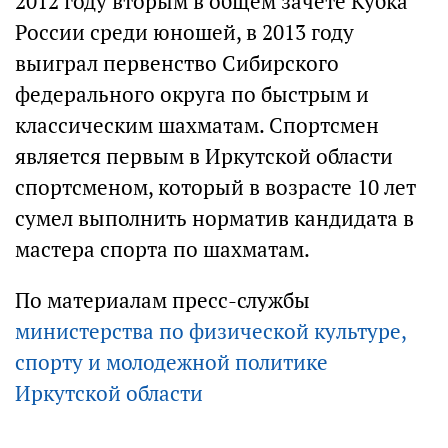
2012 году вторым в общем зачете Кубка
России среди юношей, в 2013 году
выиграл первенство Сибирского
федерального округа по быстрым и
классическим шахматам. Спортсмен
является первым в Иркутской области
спортсменом, который в возрасте 10 лет
сумел выполнить норматив кандидата в
мастера спорта по шахматам.
По материалам пресс-службы
министерства по физической культуре,
спорту и молодежной политике
Иркутской области