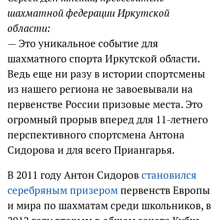
шахматной федерации Иркутской
области:
— Это уникальное событие для
шахматного спорта Иркутской области.
Ведь еще ни разу в истории спортсмены
из нашего региона не завоевывали на
первенстве России призовые места. Это
огромный прорыв вперед для 11-летнего
перспективного спортсмена Антона
Сидорова и для всего Приангарья.
В 2011 году Антон Сидоров
становился
серебряным призером
первенств Европы
и мира по шахматам среди школьников, в