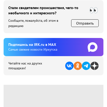
Стали свидетелем происшествия, чего-то
необычного и интересного?
Сообщите, пожалуйста, об этом в
Отправить
редакцию
Подпишиcь на IRK.ru в MAX
Cамые свежие новости Иркутска
Читайте нас на других
площадках!