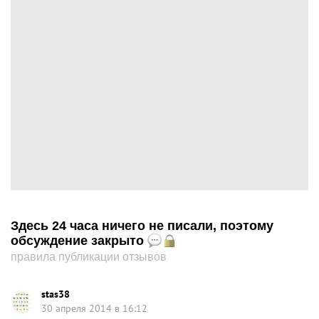
Здесь 24 часа ничего не писали, поэтому
обсуждение закрыто
правила публикации отзывов
stas38
30 апреля 2014 в 16:12