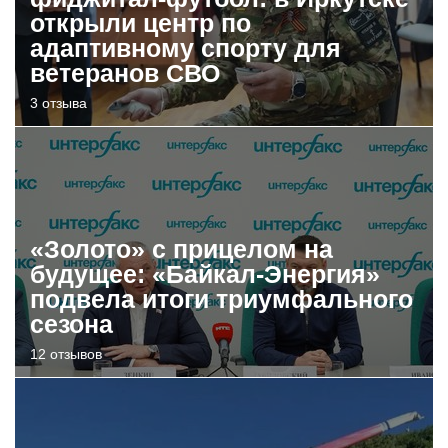
открыли центр по
адаптивному спорту для
ветеранов СВО
3 отзыва
«Золото» с прицелом на
будущее: «Байкал-Энергия»
подвела итоги триумфального
сезона
12 отзывов