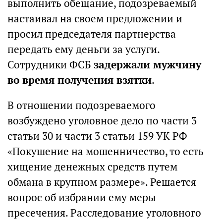
выполнить обещание, подозреваемый
настаивал на своем предложении и
просил председателя партнерства
передать ему деньги за услуги.
Сотрудники ФСБ
задержали мужчину
во время получения взятки
.
В отношении подозреваемого
возбуждено уголовное дело по части 3
статьи 30 и части 3 статьи 159 УК РФ
«Покушение на мошенничество, то есть
хищение денежных средств путем
обмана в крупном размере». Решается
вопрос об избрании ему меры
пресечения. Расследование уголовного