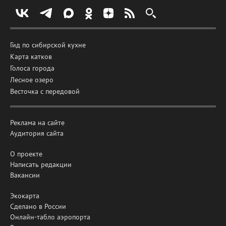
Гид по сибирской кухне
Карта катков
Голоса города
Лесное озеро
Весточка с передовой
Реклама на сайте
Аудитория сайта
О проекте
Написать редакции
Вакансии
Экокарта
Сделано в России
Онлайн-табло аэропорта