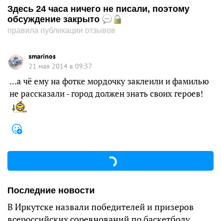
Здесь 24 часа ничего не писали, поэтому
обсуждение закрыто
правила публикации отзывов
smarinos
21 мая 2014 в 09:37
…а чё ему на фотке мордочку заклеили и фамилью
не рассказали - город должен знать своих героев!
Последние новости
В Иркутске назвали победителей и призеров
всероссийских соревнований по баскетболу