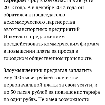
тарифам
Иркутской области в августе
2012 года. А в декабре 2013 года он
обратился к председателю
некоммерческого партнерства
автотранспортных предприятий
Иркутска с предложением
посодействовать коммерческим фирмам
в повышении платы за проезд в
городском общественном транспорте.
Злоумышленник предлагал заплатить
ему 400 тысяч рублей в качестве
первоначальной платы за свои услуги, и
по 50 тысяч рублей за повышение тарифа
на один рубль. Не имея возможности