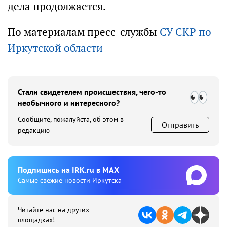
дела продолжается.
По материалам пресс-службы
СУ СКР по
Иркутской области
Стали свидетелем происшествия, чего-то
необычного и интересного?
Сообщите, пожалуйста, об этом в
Отправить
редакцию
Подпишиcь на IRK.ru в MAX
Cамые свежие новости Иркутска
Читайте нас на других
площадках!