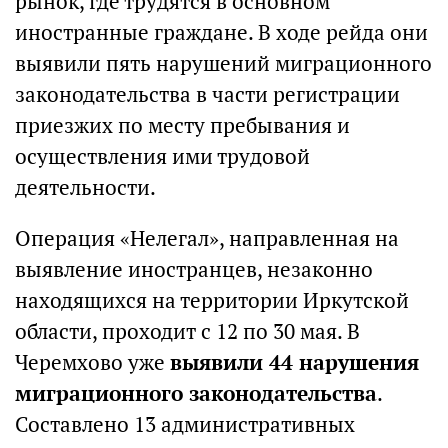
рынок, где трудятся в основном
иностранные граждане. В ходе рейда они
выявили пять нарушений миграционного
законодательства в части регистрации
приезжих по месту пребывания и
осуществления ими трудовой
деятельности.
Операция «Нелегал», направленная на
выявление иностранцев, незаконно
находящихся на территории Иркутской
области, проходит с 12 по 30 мая. В
Черемхово уже
выявили 44 нарушения
миграционного законодательства
.
Составлено 13 административных