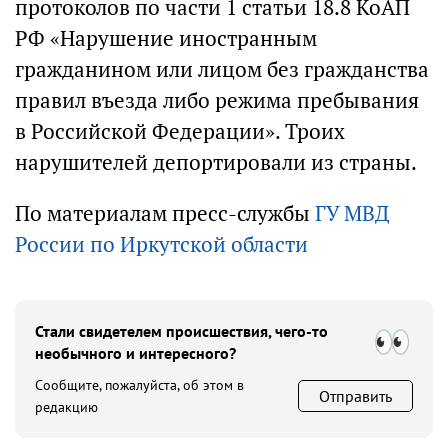
протоколов по части 1 статьи 18.8 КоАП
РФ «Нарушение иностранным
гражданином или лицом без гражданства
правил въезда либо режима пребывания
в Российской Федерации». Троих
нарушителей депортировали из страны.
По материалам пресс-службы
ГУ МВД
России по Иркутской области
Стали свидетелем происшествия, чего-то
необычного и интересного?
Сообщите, пожалуйста, об этом в
Отправить
редакцию