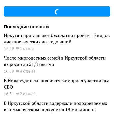
Последние новости
Иркутян приглашают бесплатно пройти 15 видов
диагностических исследований
17:29
1 отзыв
Число многодетных семей в Иркутской области
выросло до 51,8 тысячи
16:59
4 отзыва
В Нижнеудинске появится мемориал участникам
СВО
16:31
2 отзыва
В Иркутской области задержали подозреваемых
в коммерческом подкупе на 19 миллионов