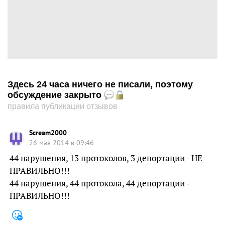
Здесь 24 часа ничего не писали, поэтому
обсуждение закрыто
правила публикации отзывов
Scream2000
26 мая 2014 в 09:46
44 нарушения, 13 протоколов, 3 депортации - НЕ
ПРАВИЛЬНО!!!
44 нарушения, 44 протокола, 44 депортации -
ПРАВИЛЬНО!!!