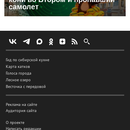
самолет
Гид по сибирской кухне
Карта катков
Голоса города
Лесное озеро
Весточка с передовой
Реклама на сайте
Аудитория сайта
О проекте
Написать редакции