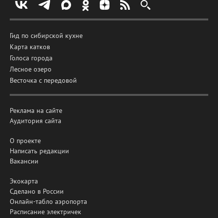
Гид по сибирской кухне
Карта катков
Голоса города
Лесное озеро
Весточка с передовой
Реклама на сайте
Аудитория сайта
О проекте
Написать редакции
Вакансии
Экокарта
Сделано в России
Онлайн-табло аэропорта
Расписание электричек