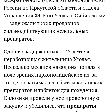
межрайонного отдела Управления ФСКН
России по Иркутской области и отдела
Управления ФСБ по Усолью-Сибирскому
— задержали троих продавцов
сильнодействующих нелегальных
препаратов.
Одна из задержанных — 42-летняя
неработающая жительница Усолья.
Несколько месяцев назад она попала в
поле зрения наркополицейских из-за
того, что занималась сбытом китайских
препаратов и таблеток для похудения.
Силовики провели у нее проверочную
закупку и убедились, что
препараты