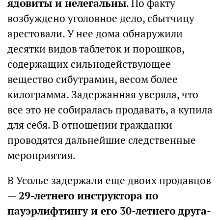
ядовиты и нелегальны
. По факту
возбуждено уголовное дело, сбытчицу
арестовали. У нее дома обнаружили
десятки видов таблеток и порошков,
содержащих сильнодействующее
вещество сибутрамин, весом более
килограмма. Задержанная уверяла, что
все это не собиралась продавать, а купила
для себя. В отношении гражданки
проводятся дальнейшие следственные
мероприятия.
В Усолье задержали еще двоих продавцов
—
29-летнего инструктора по
пауэрлифтингу и его 30-летнего друга-