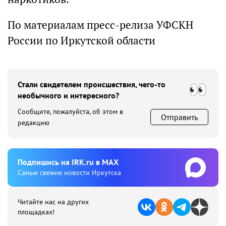
По материалам пресс-релиза УФСКН
России по Иркутской области
Стали свидетелем происшествия, чего-то
необычного и интересного?
Сообщите, пожалуйста, об этом в
Отправить
редакцию
Подпишиcь на IRK.ru в MAX
Cамые свежие новости Иркутска
Читайте нас на других
площадках!