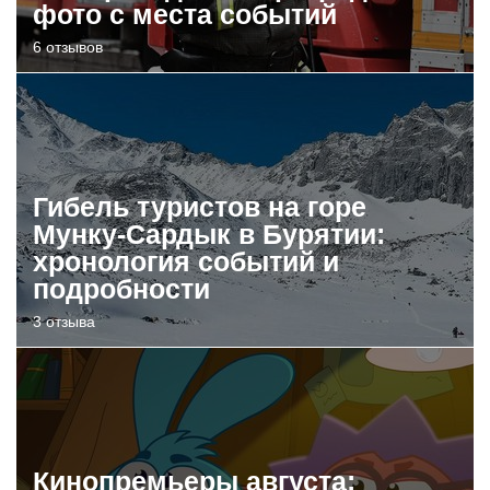
фото с места событий
6 отзывов
Гибель туристов на горе
Мунку-Сардык в Бурятии:
хронология событий и
подробности
3 отзыва
Кинопремьеры августа: