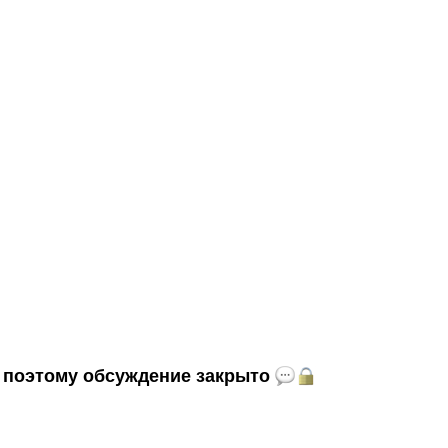
и, поэтому обсуждение закрыто