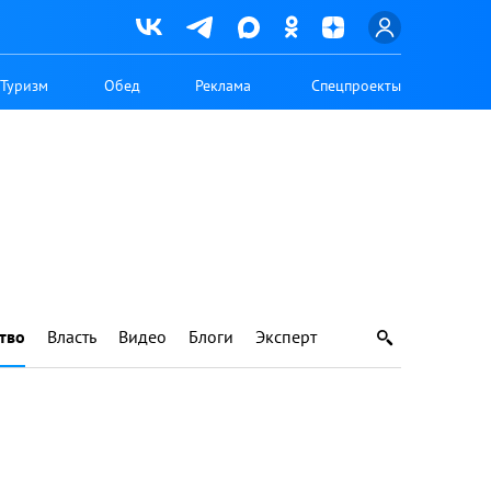
Туризм
Обед
Реклама
Спецпроекты
тво
Власть
Видео
Блоги
Эксперт