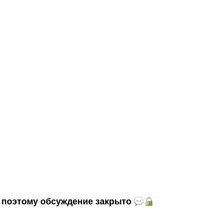
и, поэтому обсуждение закрыто