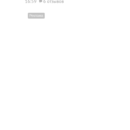
16:59
6 отзывов