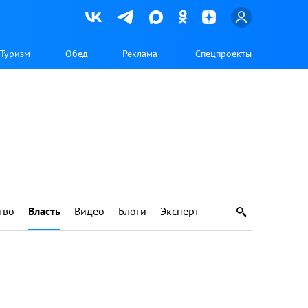
Туризм
Обед
Реклама
Спецпроекты
тво
Власть
Видео
Блоги
Эксперт