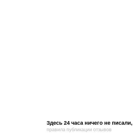
Здесь 24 часа ничего не писал
правила публикации отзывов