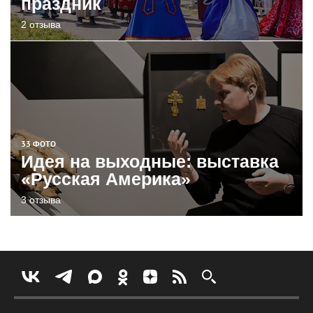
праздник
2 отзыва
33 ФОТО
Идея на выходные: выставка
«Русская Америка»
3 отзыва