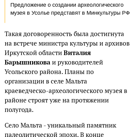
Предложение о создании археологического
музея в Усолье представят в Минкультуры РФ
Такая договоренность была достигнута
на встрече министра культуры и архивов
Иркутской области
Виталия
Барышникова
и руководителей
Усольского района. Планы по
организации в селе Мальта
краеведческо-археологического музея в
районе строят уже на протяжении
полугода.
Село Мальта - уникальный памятник
палеолитической эпохи. В конце