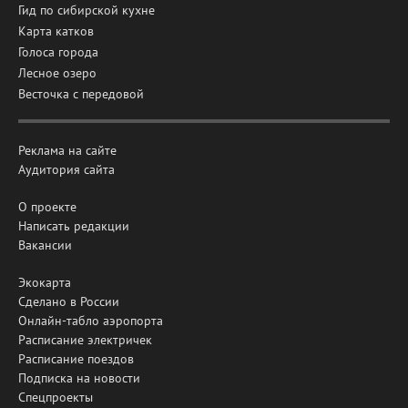
Гид по сибирской кухне
Карта катков
Голоса города
Лесное озеро
Весточка с передовой
Реклама на сайте
Аудитория сайта
О проекте
Написать редакции
Вакансии
Экокарта
Сделано в России
Онлайн-табло аэропорта
Расписание электричек
Расписание поездов
Подписка на новости
Спецпроекты