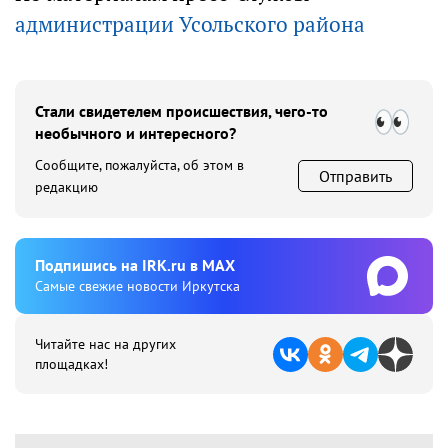
администрации Усольского района
Стали свидетелем происшествия, чего-то
необычного и интересного?
Сообщите, пожалуйста, об этом в
Отправить
редакцию
Подпишиcь на IRK.ru в MAX
Cамые свежие новости Иркутска
Читайте нас на других
площадках!