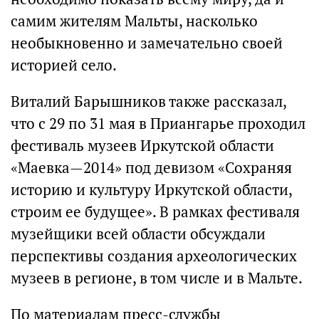
самим жителям Мальты, насколько
необыкновенно и замечательно своей
историей село.
Виталий Барышников также рассказал,
что с 29 по 31 мая в Приангарье проходил
фестиваль музеев Иркутской области
«Маевка—2014» под девизом «Сохраняя
историю и культуру Иркутской области,
строим ее будущее». В рамках фестиваля
музейщики всей области обсуждали
перспективы создания археологических
музеев в регионе, в том числе и в Мальте.
По материалам пресс-службы