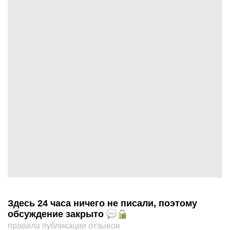
Здесь 24 часа ничего не писали, поэтому
обсуждение закрыто
правила публикации отзывов