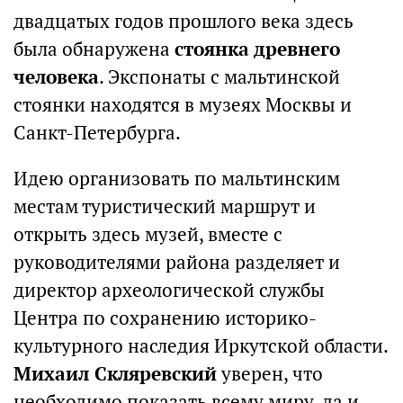
двадцатых годов прошлого века здесь
была обнаружена
стоянка древнего
человека
. Экспонаты с мальтинской
стоянки находятся в музеях Москвы и
Санкт-Петербурга.
Идею организовать по мальтинским
местам туристический маршрут и
открыть здесь музей, вместе с
руководителями района разделяет и
директор археологической службы
Центра по сохранению историко-
культурного наследия Иркутской области.
Михаил Скляревский
уверен, что
необходимо показать всему миру, да и