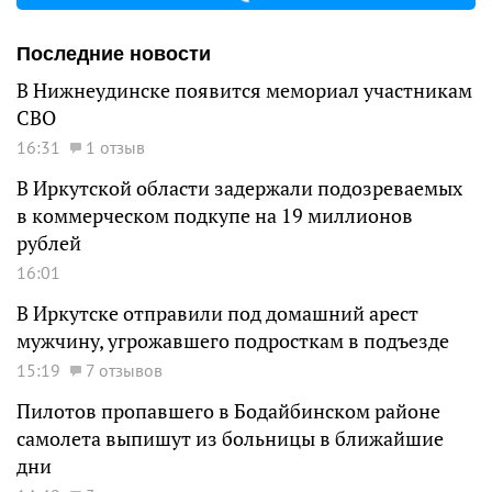
Последние новости
В Нижнеудинске появится мемориал участникам
СВО
16:31
1 отзыв
В Иркутской области задержали подозреваемых
в коммерческом подкупе на 19 миллионов
рублей
16:01
В Иркутске отправили под домашний арест
мужчину, угрожавшего подросткам в подъезде
15:19
7 отзывов
Пилотов пропавшего в Бодайбинском районе
самолета выпишут из больницы в ближайшие
дни