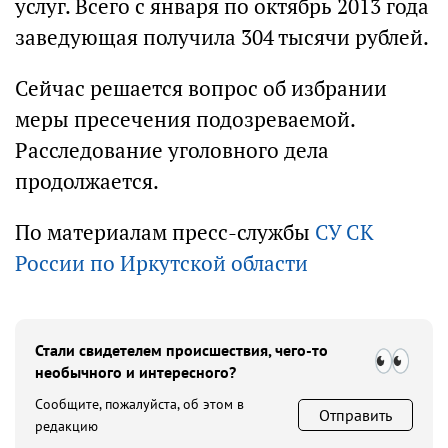
услуг. Всего с января по октябрь 2013 года
заведующая получила 304 тысячи рублей.
Сейчас решается вопрос об избрании
меры пресечения подозреваемой.
Расследование уголовного дела
продолжается.
По материалам пресс-службы
СУ СК
России по Иркутской области
Стали свидетелем происшествия, чего-то
необычного и интересного?
Сообщите, пожалуйста, об этом в
Отправить
редакцию