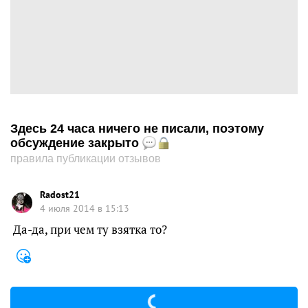
Здесь 24 часа ничего не писали, поэтому
обсуждение закрыто
правила публикации отзывов
Radost21
4 июля 2014 в 15:13
Да-да, при чем ту взятка то?