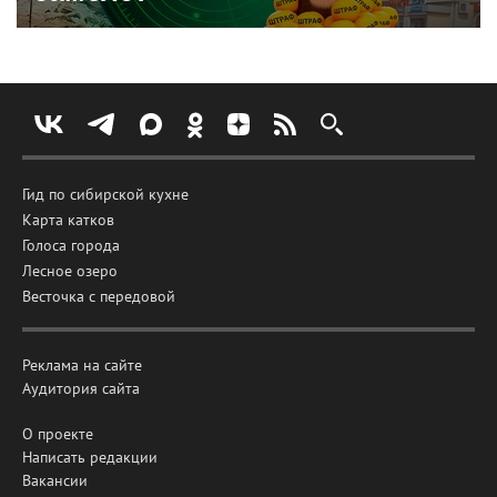
Гид по сибирской кухне
Карта катков
Голоса города
Лесное озеро
Весточка с передовой
Реклама на сайте
Аудитория сайта
О проекте
Написать редакции
Вакансии