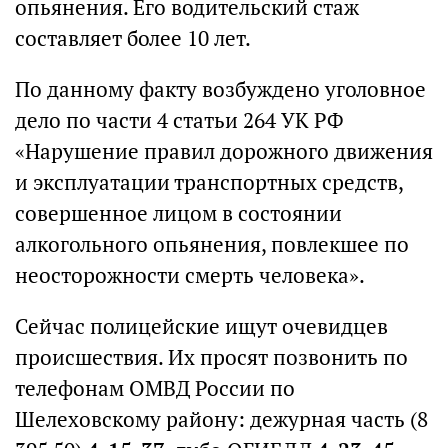
опьянения. Его водительский стаж
составляет более 10 лет.
По данному факту возбуждено уголовное
дело по части 4 статьи 264 УК РФ
«Нарушение правил дорожного движения
и эксплуатации транспортных средств,
совершенное лицом в состоянии
алкогольного опьянения, повлекшее по
неосторожности смерть человека».
Сейчас полицейские ищут очевидцев
происшествия. Их просят позвонить по
телефонам ОМВД России по
Шелеховскому району: дежурная часть (8