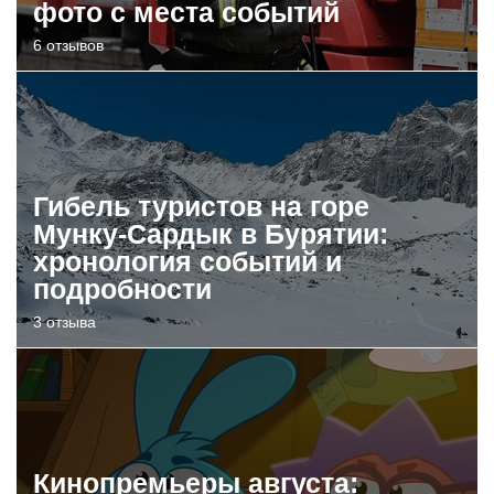
фото с места событий
6 отзывов
Гибель туристов на горе
Мунку-Сардык в Бурятии:
хронология событий и
подробности
3 отзыва
Кинопремьеры августа: