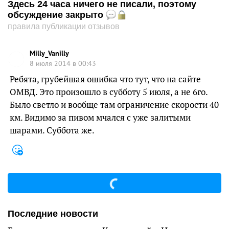
Здесь 24 часа ничего не писали, поэтому
обсуждение закрыто
правила публикации отзывов
Milly_Vanilly
8 июля 2014 в 00:43
Ребята, грубейшая ошибка что тут, что на сайте
ОМВД. Это произошло в субботу 5 июля, а не 6го.
Было светло и вообще там ограничение скорости 40
км. Видимо за пивом мчался с уже залитыми
шарами. Суббота же.
Последние новости