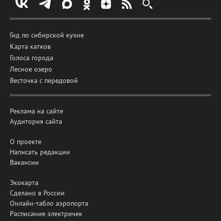
Гид по сибирской кухне
Карта катков
Голоса города
Лесное озеро
Весточка с передовой
Реклама на сайте
Аудитория сайта
О проекте
Написать редакции
Вакансии
Экокарта
Сделано в России
Онлайн-табло аэропорта
Расписание электричек