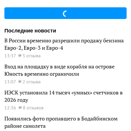
Последние новости
В России временно разрешили продажу бензина
Евро-2, Евро-3 и Евро-4
13:37
3 отзыва
Вход на площадку в виде корабля на острове
Юность временно ограничили
13:07
2 отзыва
ИЭСК установила 14 тысяч «умных» счетчиков в
2026 году
12:36
8 отзывов
Появились фото пропавшего в Бодайбинском
районе самолета