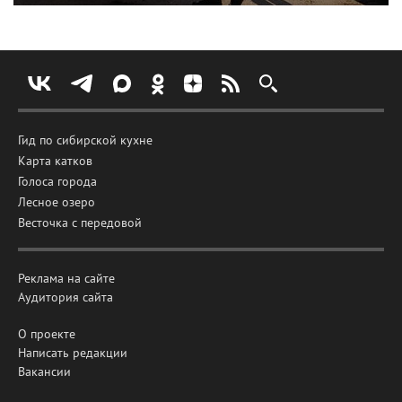
Гид по сибирской кухне
Карта катков
Голоса города
Лесное озеро
Весточка с передовой
Реклама на сайте
Аудитория сайта
О проекте
Написать редакции
Вакансии