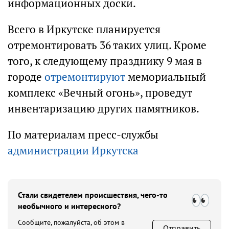
информационных доски.
Всего в Иркутске планируется
отремонтировать 36 таких улиц. Кроме
того, к следующему празднику 9 мая в
городе
отремонтируют
мемориальный
комплекс «Вечный огонь», проведут
инвентаризацию других памятников.
По материалам пресс-службы
администрации Иркутска
Стали свидетелем происшествия, чего-то
необычного и интересного?
Сообщите, пожалуйста, об этом в
Отправить