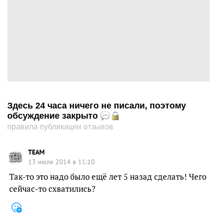
Здесь 24 часа ничего не писали, поэтому
обсуждение закрыто
правила публикации отзывов
TEAM
13 июля 2014 в 11:10
Так-то это надо было ещё лет 5 назад сделать! Чего
сейчас-то схватились?