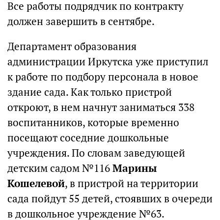
Все работы подрядчик по контракту
должен завершить в сентябре.
Департамент образования
администрации Иркутска уже приступил
к работе по подбору персонала в новое
здание сада. Как только пристрой
откроют, в нем начнут заниматься 338
воспитанников, которые временно
посещают соседние дошкольные
учреждения. По словам заведующей
детским садом №116
Марины
Кошелевой
, в пристрой на территории
сада пойдут 55 детей, стоявших в очереди
в дошкольное учреждение №63.