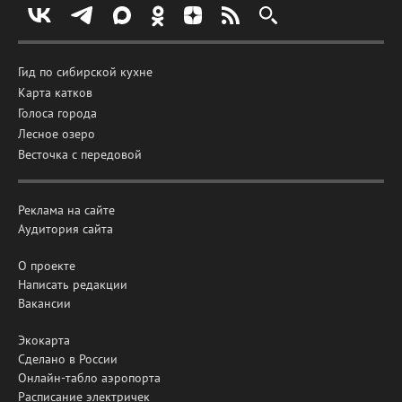
Гид по сибирской кухне
Карта катков
Голоса города
Лесное озеро
Весточка с передовой
Реклама на сайте
Аудитория сайта
О проекте
Написать редакции
Вакансии
Экокарта
Сделано в России
Онлайн-табло аэропорта
Расписание электричек