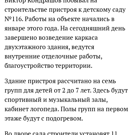
Виктор Кондрашов побывал на
строительстве пристроя к детскому саду
№116. Работы на объекте начались в
январе этого года. На сегодняшний день
завершено возведение каркаса
двухэтажного здания, ведутся
внутренние отделочные работы,
благоустройство территории.
Здание пристроя рассчитано на семь
групп для детей от 2 до 7 лет. Здесь будут
спортивный и музыкальный залы,
кабинет логопеда. Полы групп на первом
этаже будут с подогревом.
Во дворе сада строители установят 11