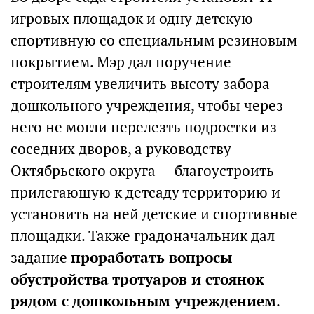
игровых площадок и одну детскую
спортивную со специальным резиновым
покрытием. Мэр дал поручение
строителям увеличить высоту забора
дошкольного учреждения, чтобы через
него не могли перелезть подростки из
соседних дворов, а руководству
Октябрьского округа — благоустроить
прилегающую к детсаду территорию и
установить на ней детские и спортивные
площадки. Также градоначальник дал
задание
проработать вопросы
обустройства тротуаров и стоянок
рядом с дошкольным учреждением
.