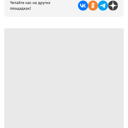
Читайте нас на других
площадках!