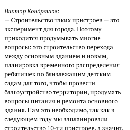
Виктор Кондрашов:
— Строительство таких пристроев — это
эксперимент для города. Поэтому
приходится продумывать многие
вопросы: это строительство перехода
между основным зданием и новым,
планировка временного распределения
ребятишек по близлежащим детским
садам для того, чтобы провести
благоустройство территории, продумать
вопросы питания и ремонта основного
здания. Нам это необходимо, так как в
следующем году мы запланировали
строительство 10-ти пристроев, а значит,