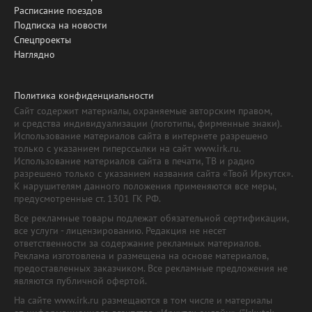
Расписание поездов
Подписка на новости
Спецпроекты
Наглядно
Политика конфиденциальности
Сайт содержит материалы, охраняемые авторским правом,
и средства индивидуализации (логотипы, фирменные знаки).
Использование материалов сайта в интернете разрешено
только с указанием гиперссылки на сайт www.irk.ru.
Использование материалов сайта в печати, ТВ и радио
разрешено только с указанием названия сайта «Твой Иркутск».
К нарушителям данного положения применяются все меры,
предусмотренные ст. 1301 ГК РФ.
Все рекламные товары подлежат обязательной сертификации,
все услуги - лицензированию. Редакция не несет
ответственности за содержание рекламных материалов.
Реклама изготовлена и размещена на основе материалов,
предоставленных заказчиком. Все рекламные предложения не
являются публичной офертой.
На сайте www.irk.ru размещаются в том числе и материалы