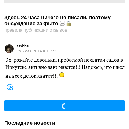
Здесь 24 часа ничего не писали, поэтому
обсуждение закрыто
правила публикации отзывов
ved-ka
29 июля 2014 в 11:23
Эх, рожайте девоньки, проблемой нехватки садов в
Иркутске активно занимаются!!! Надеюсь, что школ
на всех деток хватит!!!
Последние новости