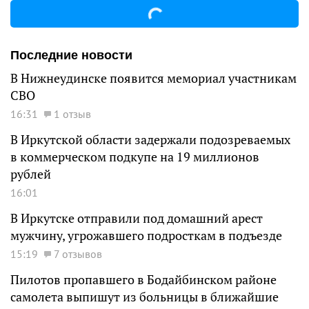
Последние новости
В Нижнеудинске появится мемориал участникам
СВО
16:31
1 отзыв
В Иркутской области задержали подозреваемых
в коммерческом подкупе на 19 миллионов
рублей
16:01
В Иркутске отправили под домашний арест
мужчину, угрожавшего подросткам в подъезде
15:19
7 отзывов
Пилотов пропавшего в Бодайбинском районе
самолета выпишут из больницы в ближайшие