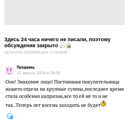
Здесь 24 часа ничего не писали, поэтому
обсуждение закрыто
правила публикации отзывов
Продавец
15 августа 2014 в 18:38
Ооо! Знакомое лицо! Постоянная покупательница
нашего отдела на крупные суммы,последнее время
стала особенно капризна,все то ей не то и не
так..Теперь лет восемь заходить не будет