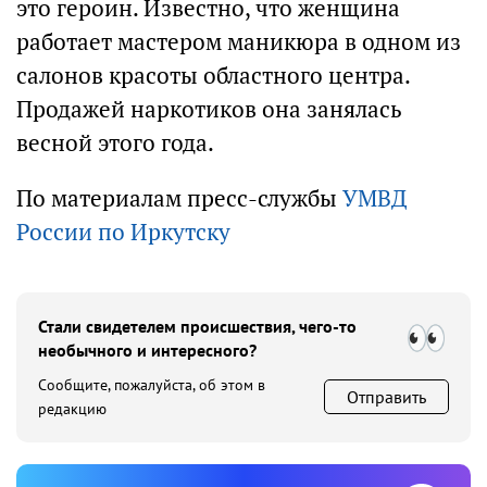
это героин. Известно, что женщина
работает мастером маникюра в одном из
салонов красоты областного центра.
Продажей наркотиков она занялась
весной этого года.
По материалам пресс-службы
УМВД
России по Иркутску
Стали свидетелем происшествия, чего-то
необычного и интересного?
Сообщите, пожалуйста, об этом в
Отправить
редакцию