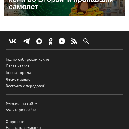
самолет
Гид по сибирской кухне
Карта катков
Голоса города
Лесное озеро
Весточка с передовой
Реклама на сайте
Аудитория сайта
О проекте
Написать редакции