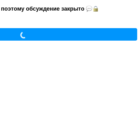
и, поэтому обсуждение закрыто