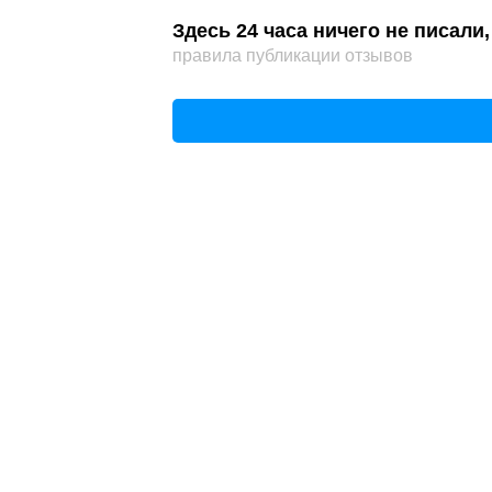
Здесь 24 часа ничего не писал
правила публикации отзывов