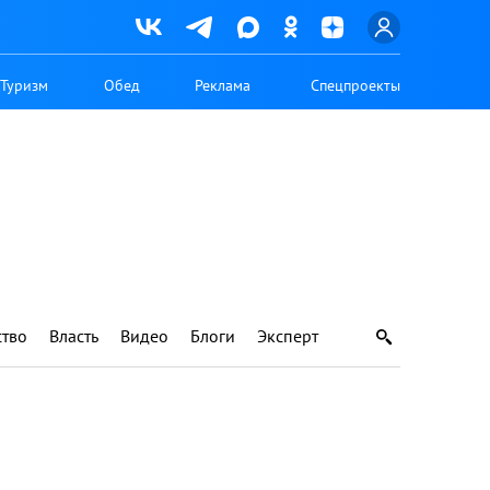
Туризм
Обед
Реклама
Спецпроекты
тво
Власть
Видео
Блоги
Эксперт