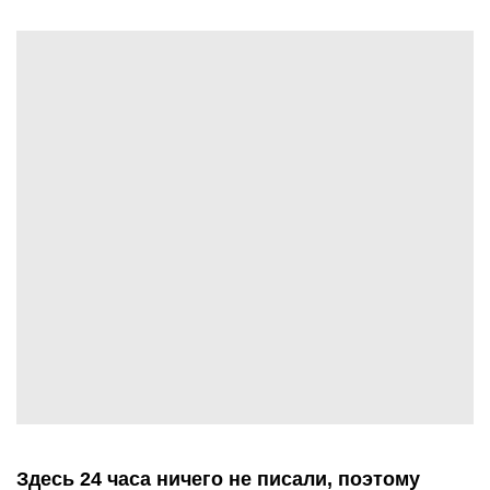
Здесь 24 часа ничего не писали, поэтому