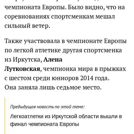
чемпионата Европы. Было видно, что на
соревнованиях спортсменкам мешал
сильный ветер.
Также участвовала в чемпионате Европы
по легкой атлетике другая спортсменка
из Иркутска,
Алена
Лутковская
, чемпионка мира в прыжках
с шестом среди юниоров 2014 года.
Она заняла лишь седьмое место.
Предыдущая новость по этой теме:
Легкоатлетки из Иркутской области вышли в
финал чемпионата Европы