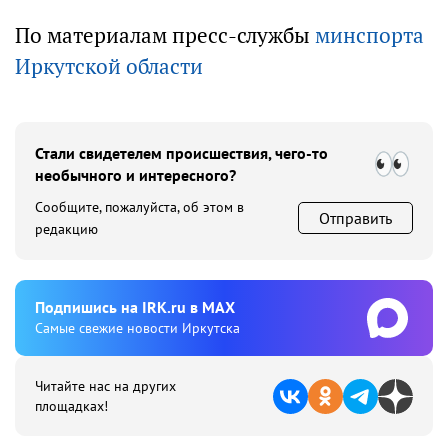
По материалам пресс-службы
минспорта
Иркутской области
Стали свидетелем происшествия, чего-то
необычного и интересного?
Сообщите, пожалуйста, об этом в
Отправить
редакцию
Подпишиcь на IRK.ru в MAX
Cамые свежие новости Иркутска
Читайте нас на других
площадках!