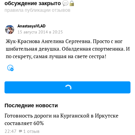
обсуждение закрыто
правила публикации отзывов
AnastasyaVLAD
15 августа 2014 в 20:25
Жук-Краснова Ангелина Сергеевна. Просто с ног
шибательная девушка. Обалденная спортменнка. И
по секрету, самая лучшая на свете сестра!
Последние новости
Готовность дороги на Курганской в Иркутске
составляет 60%
22:47
1 отзыв