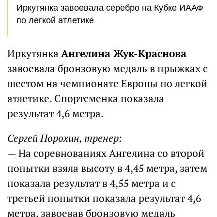
Иркутянка завоевала серебро на Кубке ИААФ
по легкой атлетике
Иркутянка
Ангелина Жук-Краснова
завоевала бронзовую медаль в прыжках с
шестом на чемпионате Европы по легкой
атлетике. Спортсменка показала
результат 4,6 метра.
Сергей Порохин, тренер:
— На соревнованиях Ангелина со второй
попытки взяла высоту в 4,45 метра, затем
показала результат в 4,55 метра и с
третьей попытки показала результат 4,6
метра, завоевав бронзовую медаль