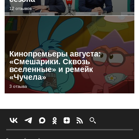
12 отзывов
Кинопремьеры августа:
«Смешарики. Сквозь
вселенные» и ремейк
«Чучела»
3 отзыва