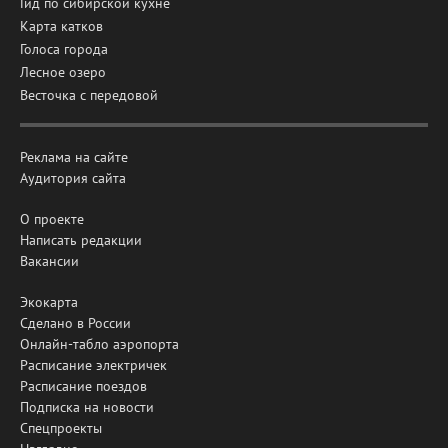
Гид по сибирской кухне
Карта катков
Голоса города
Лесное озеро
Весточка с передовой
Реклама на сайте
Аудитория сайта
О проекте
Написать редакции
Вакансии
Экокарта
Сделано в России
Онлайн-табло аэропорта
Расписание электричек
Расписание поездов
Подписка на новости
Спецпроекты