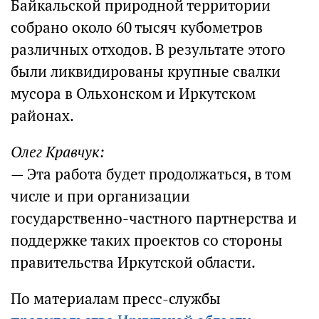
Байкальской природной территории
собрано около 60 тысяч кубометров
различных отходов. В результате этого
были ликвидированы крупные свалки
мусора в Ольхонском и Иркутском
районах.
Олег Кравчук:
— Эта работа будет продолжаться, в том
числе и при организации
государственно-частного партнерства и
поддержке таких проектов со стороны
правительства Иркутской области.
По материалам пресс-службы