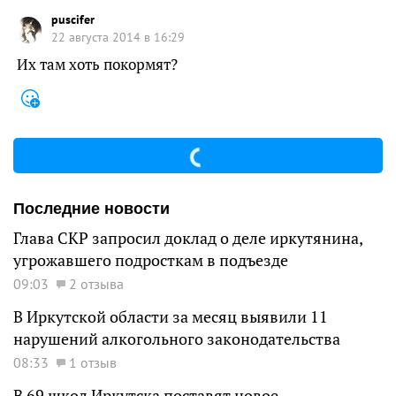
puscifer
22 августа 2014 в 16:29
Их там хоть покормят?
Последние новости
Глава СКР запросил доклад о деле иркутянина,
угрожавшего подросткам в подъезде
09:03
2 отзыва
В Иркутской области за месяц выявили 11
нарушений алкогольного законодательства
08:33
1 отзыв
В 69 школ Иркутска поставят новое