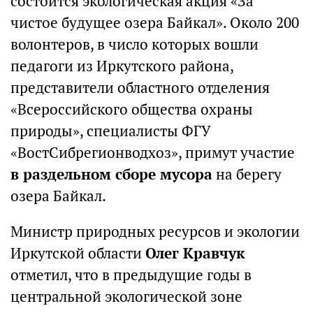
состоится экологическая акция «За
чистое будущее озера Байкал». Около 200
волонтеров, в число которых вошли
педагоги из Иркутского района,
представители областного отделения
«Всероссийского общества охраны
природы», специалисты ФГУ
«ВостСибрегионводхоз», примут участие
в раздельном сборе мусора
на берегу
озера Байкал.
Министр природных ресурсов и экологии
Иркутской области
Олег Кравчук
отметил, что в предыдущие годы в
центральной экологической зоне