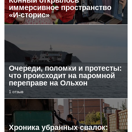
иммерсивное пространство
«И-сторис»
Очереди, поломки и протесты:
что происходит на паромной
переправе на Ольхон
1 отзыв
Хроника убранных свалок: