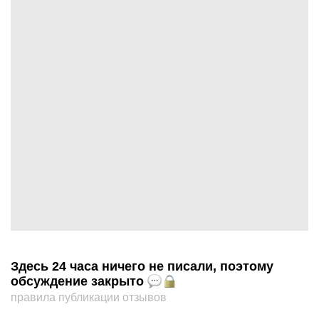
Здесь 24 часа ничего не писали, поэтому
обсуждение закрыто
правила публикации отзывов