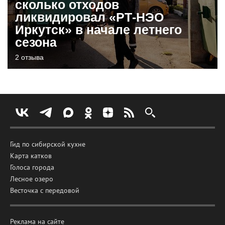
сколько отходов
ликвидировал «РТ-НЭО
Иркутск» в начале летнего
сезона
2 отзыва
Гид по сибирской кухне
Карта катков
Голоса города
Лесное озеро
Весточка с передовой
Реклама на сайте