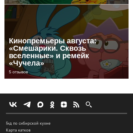
Кинопремьеры августа:
«Смешарики. Сквозь
вселенные» и ремейк
«Чучела»
5 отзывов
Гид по сибирской кухне
Карта катков