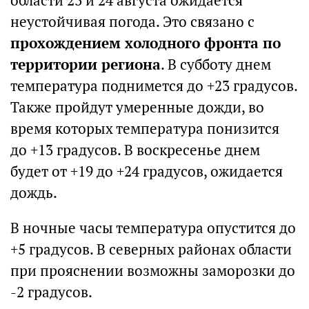
области 23 и 24 августа ожидается
неустойчивая погода. Это связано с
прохождением холодного фронта по
территории региона
. В субботу днем
температура поднимется до +23 градусов.
Также пройдут умеренные дожди, во
время которых температура понизится
до +13 градусов. В воскресенье днем
будет от +19 до +24 градусов, ожидается
дождь.
В ночные часы температура опустится до
+5 градусов. В северных районах области
при прояснении возможны заморозки до
-2 градусов.