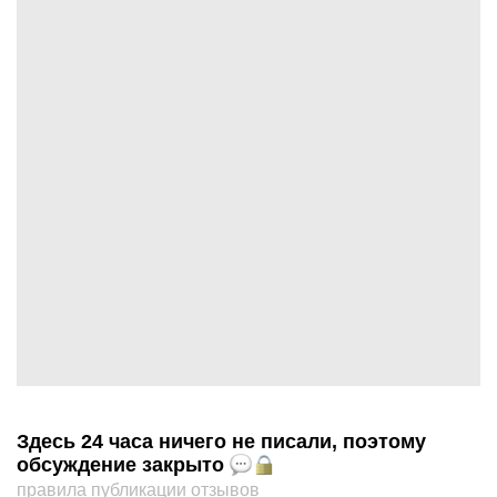
Здесь 24 часа ничего не писали, поэтому
обсуждение закрыто
правила публикации отзывов