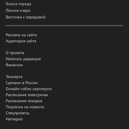
Голоса города
Лесное озеро
Весточка с передовой
Реклама на сайте
Аудитория сайта
О проекте
Написать редакции
Вакансии
Экокарта
Сделано в России
Онлайн-табло аэропорта
Расписание электричек
Расписание поездов
Подписка на новости
Спецпроекты
Наглядно