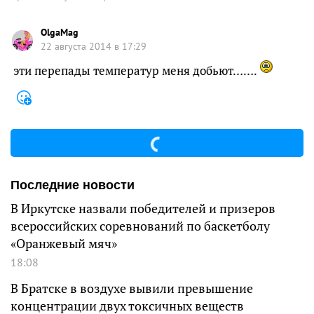
OlgaMag
22 августа 2014 в 17:29
эти перепады температур меня добьют…….
Последние новости
В Иркутске назвали победителей и призеров
всероссийских соревнований по баскетболу
«Оранжевый мяч»
18:08
В Братске в воздухе вывили превышение
концентрации двух токсичных веществ