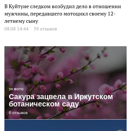
В Куйтуне следком возбудил дело в отношении
мужчины, передавшего мотоцикл своему 12-
летнему сыну
08.08 14:44
39 отзывов
39 ФОТО
Сакура зацвела в Иркутском
ботаническом саду
6 отзывов