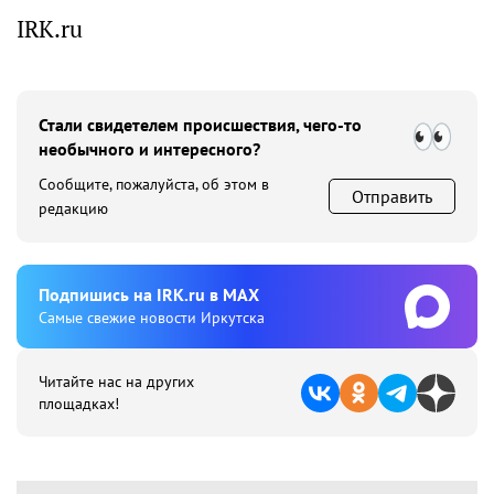
IRK.ru
Стали свидетелем происшествия, чего-то
необычного и интересного?
Сообщите, пожалуйста, об этом в
Отправить
редакцию
Подпишиcь на IRK.ru в MAX
Cамые свежие новости Иркутска
Читайте нас на других
площадках!