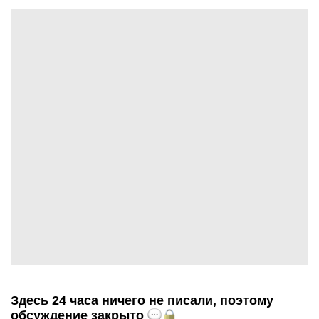
Здесь 24 часа ничего не писали, поэтому
обсуждение закрыто