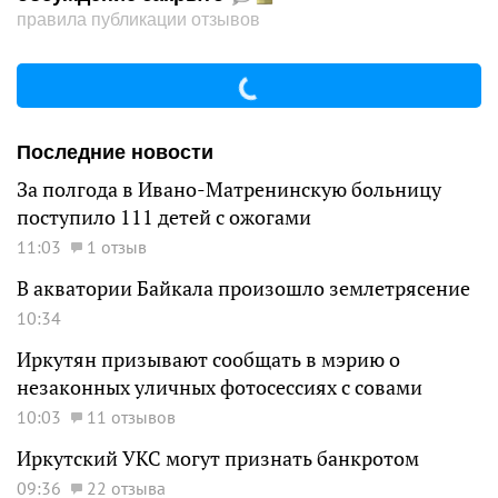
правила публикации отзывов
Последние новости
За полгода в Ивано-Матренинскую больницу
поступило 111 детей с ожогами
11:03
1 отзыв
В акватории Байкала произошло землетрясение
10:34
Иркутян призывают сообщать в мэрию о
незаконных уличных фотосессиях с совами
10:03
11 отзывов
Иркутский УКС могут признать банкротом
09:36
22 отзыва