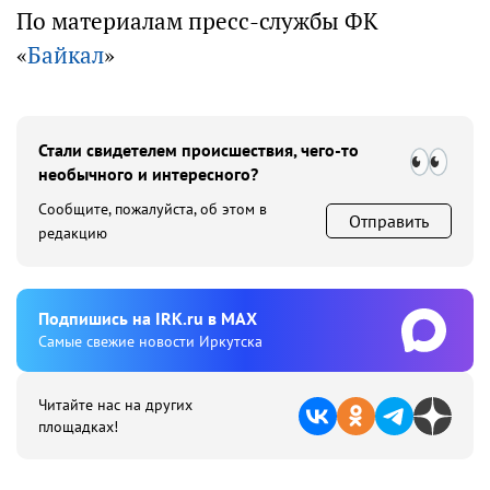
По материалам пресс-службы ФК
«
Байкал
»
Стали свидетелем происшествия, чего-то
необычного и интересного?
Сообщите, пожалуйста, об этом в
Отправить
редакцию
Подпишиcь на IRK.ru в MAX
Cамые свежие новости Иркутска
Читайте нас на других
площадках!