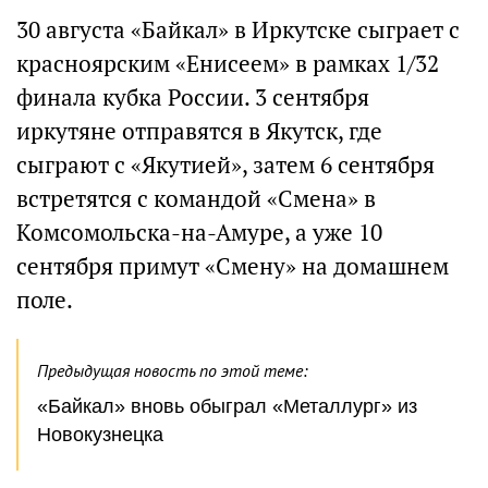
30 августа «Байкал» в Иркутске сыграет с
красноярским «Енисеем» в рамках 1/32
финала кубка России. 3 сентября
иркутяне отправятся в Якутск, где
сыграют с «Якутией», затем 6 сентября
встретятся с командой «Смена» в
Комсомольска-на-Амуре, а уже 10
сентября примут «Смену» на домашнем
поле.
Предыдущая новость по этой теме:
«Байкал» вновь обыграл «Металлург» из
Новокузнецка