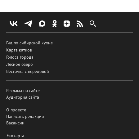
Гид по сибирской кухне
Карта катков
Голоса города
Лесное озеро
Весточка с передовой
Реклама на сайте
Аудитория сайта
О проекте
Написать редакции
Вакансии
Экокарта