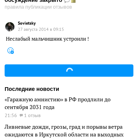
обсуждение закрыто
правила публикации отзывов
Sovietsky
27 августа 2014 в 09:15
Неслабый мальчишник устроили !
Последние новости
«Гаражную амнистию» в РФ продлили до
сентября 2031 года
21:56
1 отзыв
Ливневые дожди, грозы, град и порывы ветра
ожидаются в Иркутской области на выходных