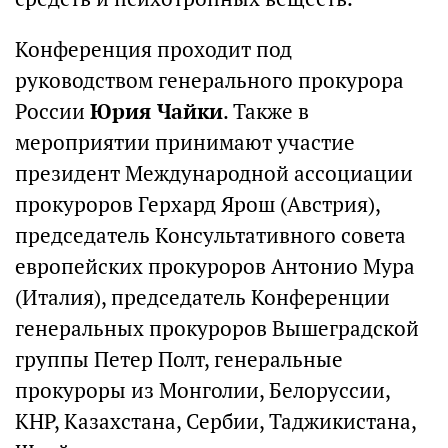
Конференция проходит под
руководством генерального прокурора
России
Юрия Чайки
. Также в
мероприятии принимают участие
президент Международной ассоциации
прокуроров Герхард Ярош (Австрия),
председатель Консультативного совета
европейских прокуроров Антонио Мура
(Италия), председатель Конференции
генеральных прокуроров Вышеградской
группы Петер Полт, генеральные
прокуроры из Монголии, Белоруссии,
КНР, Казахстана, Сербии, Таджикистана,