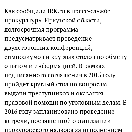
Как сообщили IRK.ru в пресс-службе
прокуратуры Иркутской области,
долгосрочная программа
предусматривает проведение
двухсторонних конференций,
симпозиумов и круглых столов по обмену
опытом и информацией. В рамках
подписанного соглашения в 2015 году
пройдет круглый стол по вопросам
выдачи преступников и оказания
правовой помощи по уголовным делам. В
2016 году запланировано проведение
встречи, посвященной организации
прокурорского надзора за исполнением