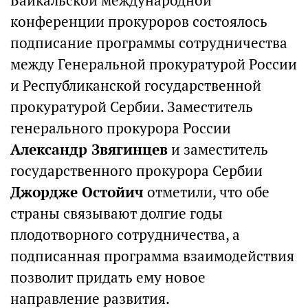
Байкальской международной
конференции прокуроров состоялось
подписание программы сотрудничества
между Генеральной прокуратурой России
и Республиканской государственной
прокуратурой Сербии. Заместитель
генерального прокурора России
Александр Звягинцев
и заместитель
государственного прокурора Сербии
Джордже Остойич
отметили, что обе
страны связывают долгие годы
плодотворного сотрудничества, а
подписанная программа взаимодействия
позволит придать ему новое
направление развития.