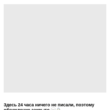
Здесь 24 часа ничего не писали, поэтому