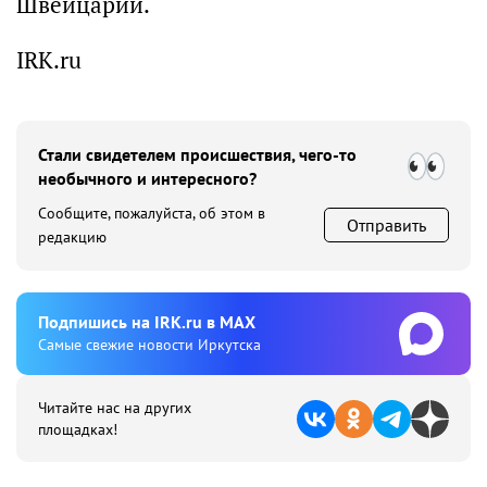
Швейцарии.
IRK.ru
Стали свидетелем происшествия, чего-то
необычного и интересного?
Сообщите, пожалуйста, об этом в
Отправить
редакцию
Подпишиcь на IRK.ru в MAX
Cамые свежие новости Иркутска
Читайте нас на других
площадках!