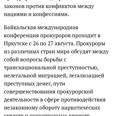
законов против конфликтов между
нациями и конфессиями.
Байкальская международная
конференция прокуроров проходит в
Иркутске с 26 по 27 августа. Прокуроры
из различных стран мира обсудят между
собой вопросы борьбы с
транснациональной преступностью,
нелегальной миграцией, легализацией
преступных денег, пути
совершенствования прокурорской
деятельности в сфере противодействия
незаконному обороту наркотических
средств и психотропных веществ.