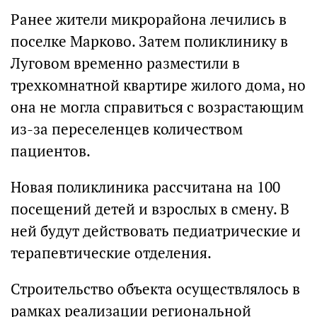
Ранее жители микрорайона лечились в
поселке Марково. Затем поликлинику в
Луговом временно разместили в
трехкомнатной квартире жилого дома, но
она не могла справиться с возрастающим
из-за переселенцев количеством
пациентов.
Новая поликлиника рассчитана на 100
посещений детей и взрослых в смену. В
ней будут действовать педиатрические и
терапевтические отделения.
Строительство объекта осуществлялось в
рамках реализации региональной