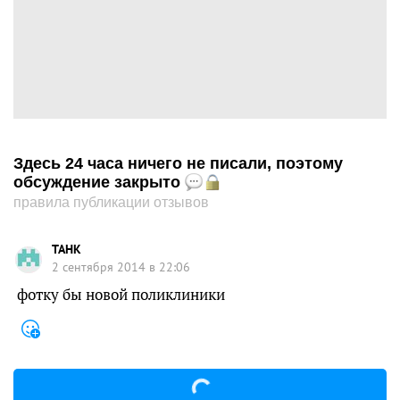
Здесь 24 часа ничего не писали, поэтому
обсуждение закрыто
правила публикации отзывов
TAHK
2 сентября 2014 в 22:06
фотку бы новой поликлиники