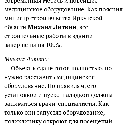
современная мебель и новейшее
медицинское оборудование. Как пояснил
министр строительства Иркутской
области
Михаил Литвин
, все
строительные работы в здании
завершены на 100%.
Михаил Литвин:
— Объект к сдаче готов полностью, но
нужно расставить медицинское
оборудование. По правилам, его
установкой и пуско-наладкой должны
заниматься врачи-специалисты. Как
только они запустят оборудование,
поликлинику откроют для посещений.