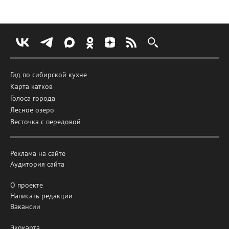
Гид по сибирской кухне
Карта катков
Голоса города
Лесное озеро
Весточка с передовой
Реклама на сайте
Аудитория сайта
О проекте
Написать редакции
Вакансии
Экокарта