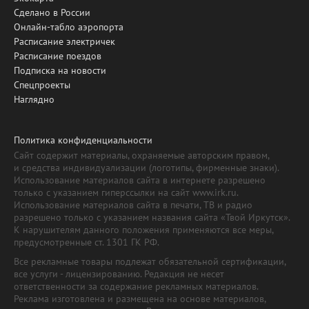
Сделано в России
Онлайн-табло аэропорта
Расписание электричек
Расписание поездов
Подписка на новости
Спецпроекты
Наглядно
Политика конфиденциальности
Сайт содержит материалы, охраняемые авторским правом,
и средства индивидуализации (логотипы, фирменные знаки).
Использование материалов сайта в интернете разрешено
только с указанием гиперссылки на сайт www.irk.ru.
Использование материалов сайта в печати, ТВ и радио
разрешено только с указанием названия сайта «Твой Иркутск».
К нарушителям данного положения применяются все меры,
предусмотренные ст. 1301 ГК РФ.
Все рекламные товары подлежат обязательной сертификации,
все услуги - лицензированию. Редакция не несет
ответственности за содержание рекламных материалов.
Реклама изготовлена и размещена на основе материалов,