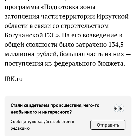
программы «Подготовка зоны
затопления части территории Иркутской
области в связи со строительством
Богучанской ГЭС». На его возведение в
общей сложности было затрачено 134,5
миллиона рублей, большая часть из них —
поступления из федерального бюджета.
IRK.ru
Стали свидетелем происшествия, чего-то
необычного и интересного?
Сообщите, пожалуйста, об этом в
Отправить
редакцию