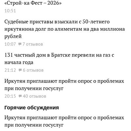
«Строй-ка Фест – 2026»
10:51
Судебные приставы взыскали с 50-летнего
иркутянина долг по алиментам на два миллиона
рублей
10:07
7 отзывов
131 частный дом в Братске перевели на газ с
начала года
21:12
6 отзывов
Иркутян приглашают пройти опрос о проблемах
при получении госуслуг
20:15
40 отзывов
Горячие обсуждения
Иркутян приглашают пройти опрос о проблемах
при получении госуслуг