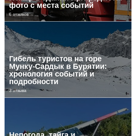
фото с места событий
6 отзывов
Гибель туристов на горе
Мунку-Сардык в Бурятии:
хронология событий и
подробности
3 отзыва
Непогода, тайга и