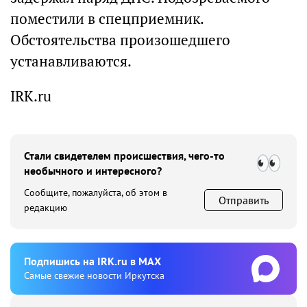
поместили в спецприемник.
Обстоятельства произошедшего
устанавливаются.
IRK.ru
Стали свидетелем происшествия, чего-то
необычного и интересного?
Сообщите, пожалуйста, об этом в
Отправить
редакцию
Подпишиcь на IRK.ru в MAX
Cамые свежие новости Иркутска