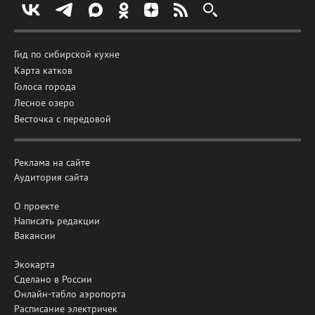
Гид по сибирской кухне
Карта катков
Голоса города
Лесное озеро
Весточка с передовой
Реклама на сайте
Аудитория сайта
О проекте
Написать редакции
Вакансии
Экокарта
Сделано в России
Онлайн-табло аэропорта
Расписание электричек