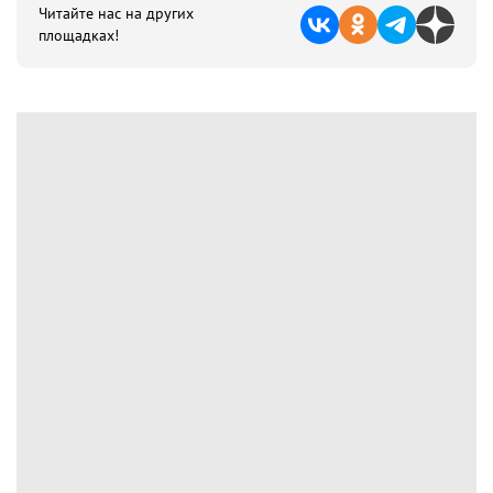
Читайте нас на других
площадках!