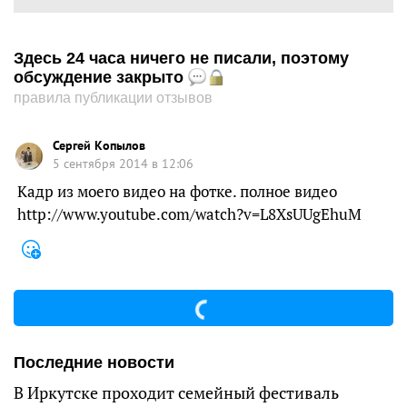
Здесь 24 часа ничего не писали, поэтому
обсуждение закрыто
правила публикации отзывов
Сергей Копылов
5 сентября 2014 в 12:06
Кадр из моего видео на фотке. полное видео
http://www.youtube.com/watch?v=L8XsUUgEhuM
Последние новости
В Иркутске проходит семейный фестиваль