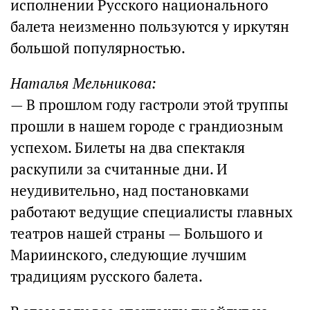
исполнении Русского национального
балета неизменно пользуются у иркутян
большой популярностью.
Наталья Мельникова:
— В прошлом году гастроли этой труппы
прошли в нашем городе с грандиозным
успехом. Билеты на два спектакля
раскупили за считанные дни. И
неудивительно, над постановками
работают ведущие специалисты главных
театров нашей страны — Большого и
Мариинского, следующие лучшим
традициям русского балета.