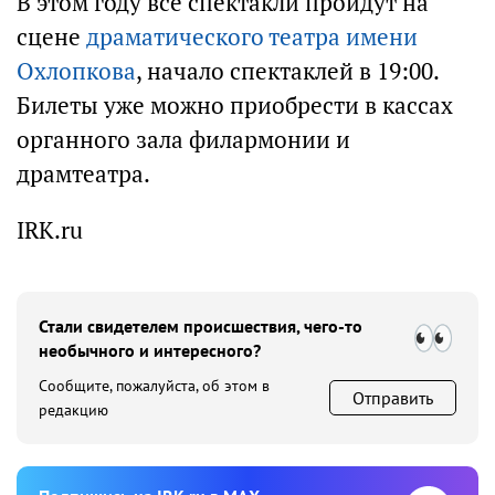
В этом году все спектакли пройдут на
сцене
драматического театра имени
Охлопкова
, начало спектаклей в 19:00.
Билеты уже можно приобрести в кассах
органного зала филармонии и
драмтеатра.
IRK.ru
Стали свидетелем происшествия, чего-то
необычного и интересного?
Сообщите, пожалуйста, об этом в
Отправить
редакцию