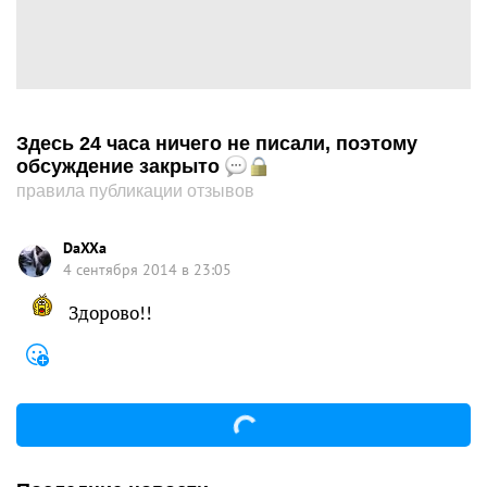
Здесь 24 часа ничего не писали, поэтому
обсуждение закрыто
правила публикации отзывов
DaXXa
4 сентября 2014 в 23:05
Здорово!!