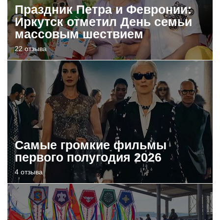
Праздник Петра и Февронии:
Иркутск отметил День семьи
массовым шествием
22 отзыва
Самые громкие фильмы
первого полугодия 2026
4 отзыва