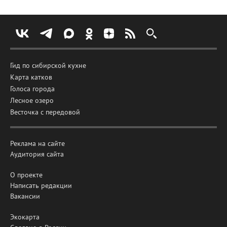
Гид по сибирской кухне
Карта катков
Голоса города
Лесное озеро
Весточка с передовой
Реклама на сайте
Аудитория сайта
О проекте
Написать редакции
Вакансии
Экокарта