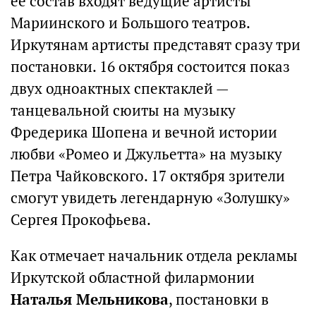
ее состав входят ведущие артисты
Мариинского и Большого театров.
Иркутянам артисты представят сразу три
постановки. 16 октября состоится показ
двух одноактных спектаклей —
танцевальной сюиты на музыку
Фредерика Шопена и вечной истории
любви «Ромео и Джульетта» на музыку
Петра Чайковского. 17 октября зрители
смогут увидеть легендарную «Золушку»
Сергея Прокофьева.
Как отмечает начальник отдела рекламы
Иркутской областной филармонии
Наталья Мельникова
, постановки в