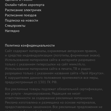
Онлайн-табло аэропорта
Расписание электричек
Расписание поездов
Подписка на новости
Спецпроекты
Наглядно
Политика конфиденциальности
Сайт содержит материалы, охраняемые авторским правом,
и средства индивидуализации (логотипы, фирменные знаки).
Использование материалов сайта в интернете разрешено
только с указанием гиперссылки на сайт www.irk.ru.
Использование материалов сайта в печати, ТВ и радио
разрешено только с указанием названия сайта «Твой Иркутск».
К нарушителям данного положения применяются все меры,
предусмотренные ст. 1301 ГК РФ.
Все рекламные товары подлежат обязательной сертификации,
все услуги - лицензированию. Редакция не несет
ответственности за содержание рекламных материалов.
Реклама изготовлена и размещена на основе материалов,
предоставленных заказчиком. Все рекламные предложения не