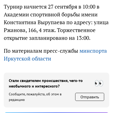
Турнир начнется 27 сентября в 10:00 в
Академии спортивной борьбы имени
Константина Вырупаева по адресу: улица
Ржанова, 166, 4 этаж. Торжественное
открытие запланировано на 13:00.
По материалам пресс-службы
минспорта
Иркутской области
Стали свидетелем происшествия, чего-то
необычного и интересного?
Сообщите, пожалуйста, об этом в
Отправить
редакцию