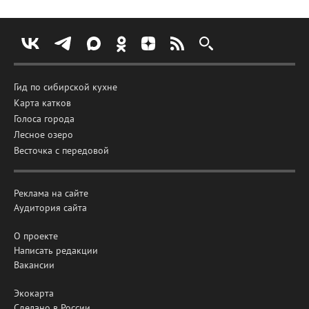
Гид по сибирской кухне
Карта катков
Голоса города
Лесное озеро
Весточка с передовой
Реклама на сайте
Аудитория сайта
О проекте
Написать редакции
Вакансии
Экокарта
Сделано в России