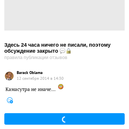
Здесь 24 часа ничего не писали, поэтому
обсуждение закрыто
правила публикации отзывов
Barack Oblama
12 сентября 2014 в 14:30
Камасутра не иначе…