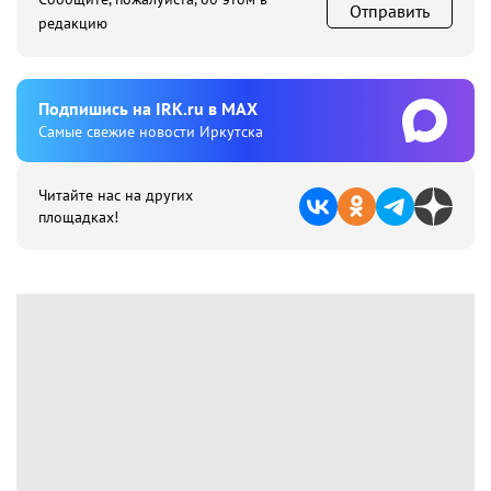
Отправить
редакцию
Подпишиcь на IRK.ru в MAX
Cамые свежие новости Иркутска
Читайте нас на других
площадках!