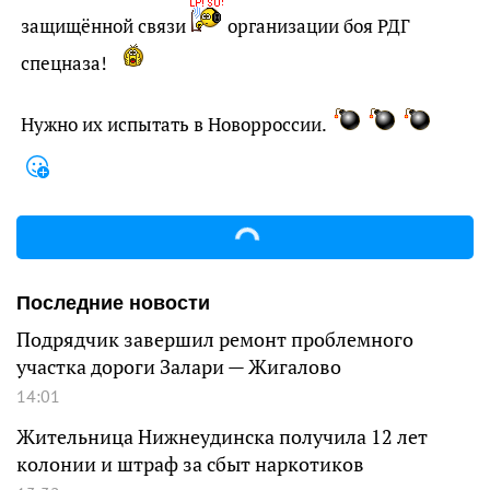
защищённой связи
организации боя РДГ
спецназа!
Нужно их испытать в Новорроссии.
Последние новости
Подрядчик завершил ремонт проблемного
участка дороги Залари — Жигалово
14:01
Жительница Нижнеудинска получила 12 лет
колонии и штраф за сбыт наркотиков