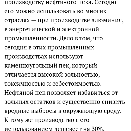
производству нефтяного пека. Сегодня
его можно использовать во многих
отраслях — при производстве алюминия,
в энергетической и электронной
промышленности. Дело в том, что
сегодня в этих промышленных
производствах используют
каменноугольный пек, который
отличается высокой зольностью,
токсичностью и себестоимостью.
Нефтяной пек позволяет избавиться от
зольных остатков и существенно снизить
вредные выбросы в окружающую среду.
К тому же производство с его
использованием дешевеет на 30%.