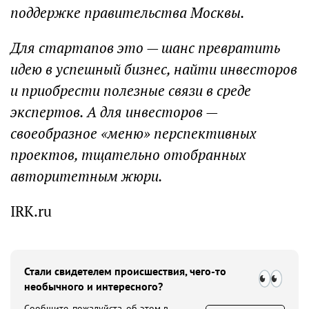
поддержке правительства Москвы.
Для стартапов это — шанс превратить
идею в успешный бизнес, найти инвесторов
и приобрести полезные связи в среде
экспертов. А для инвесторов —
своеобразное «меню» перспективных
проектов, тщательно отобранных
авторитетным жюри.
IRK.ru
Стали свидетелем происшествия, чего-то
необычного и интересного?
Сообщите, пожалуйста, об этом в