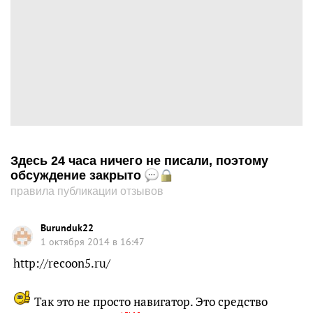
Здесь 24 часа ничего не писали, поэтому
обсуждение закрыто
правила публикации отзывов
Burunduk22
1 октября 2014 в 16:47
http://recoon5.ru/
Так это не просто навигатор. Это средство