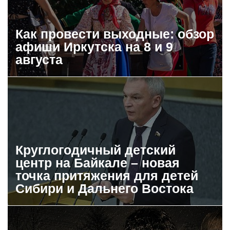
Как провести выходные: обзор
афиши Иркутска на 8 и 9
августа
Круглогодичный детский
центр на Байкале – новая
точка притяжения для детей
Сибири и Дальнего Востока