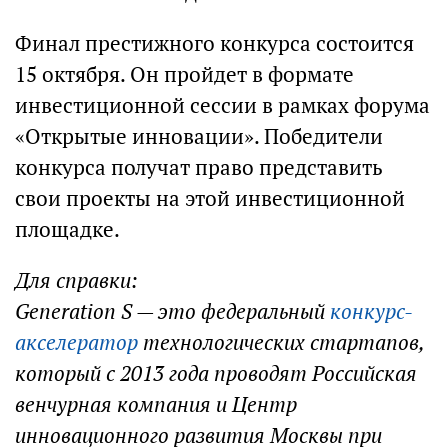
Финал престижного конкурса состоится
15 октября. Он пройдет в формате
инвестиционной сессии в рамках форума
«Открытые инновации». Победители
конкурса получат право представить
свои проекты на этой инвестиционной
площадке.
Для справки:
Generation S — это федеральный
конкурс-
акселератор
технологических стартапов,
который с 2013 года проводят Российская
венчурная компания и Центр
инновационного развития Москвы при