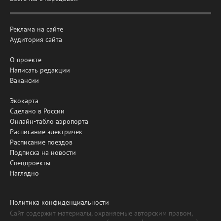
Реклама на сайте
Аудитория сайта
О проекте
Написать редакции
Вакансии
Экокарта
Сделано в России
Онлайн-табло аэропорта
Расписание электричек
Расписание поездов
Подписка на новости
Спецпроекты
Наглядно
Политика конфиденциальности
Сайт содержит материалы, охраняемые авторским правом,