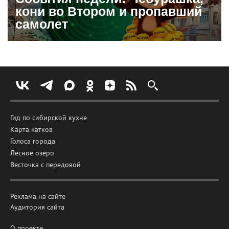
кони во Втором и пропавший
самолет
Гид по сибирской кухне
Карта катков
Голоса города
Лесное озеро
Весточка с передовой
Реклама на сайте
Аудитория сайта
О проекте