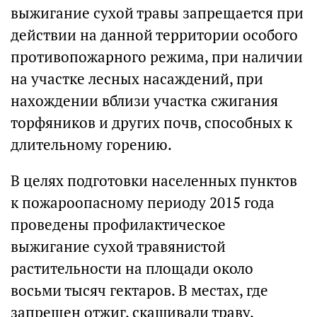
выжигание сухой травы запрещается при
действии на данной территории особого
противопожарного режима, при наличии
на участке лесных насаждений, при
нахождении вблизи участка сжигания
торфяников и других почв, способных к
длительному горению.
В целях подготовки населенных пунктов
к пожароопасному периоду 2015 года
проведены профилактическое
выжигание сухой травянистой
растительности на площади около
восьми тысяч гектаров. В местах, где
запрещен отжиг, скашивали траву,