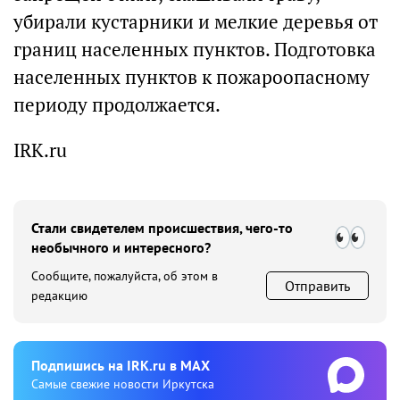
убирали кустарники и мелкие деревья от
границ населенных пунктов. Подготовка
населенных пунктов к пожароопасному
периоду продолжается.
IRK.ru
Стали свидетелем происшествия, чего-то
необычного и интересного?
Сообщите, пожалуйста, об этом в
Отправить
редакцию
Подпишиcь на IRK.ru в MAX
Cамые свежие новости Иркутска