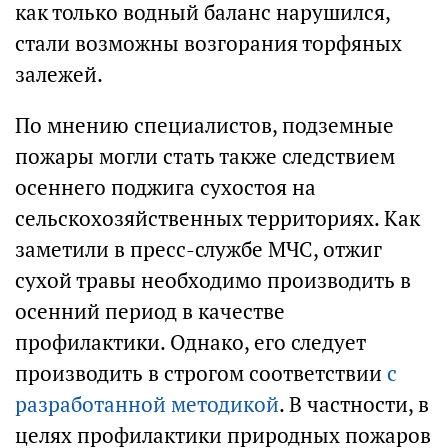
как только водный баланс нарушился,
стали возможны возгорания торфяных
залежей.
По мнению специалистов, подземные
пожары могли стать также следствием
осеннего поджига сухостоя на
сельскохозяйственных территориях. Как
заметили в пресс-службе МЧС, отжиг
сухой травы необходимо производить в
осенний период в качестве
профилактики. Однако, его следует
производить в строгом соответствии
с
разработанной методикой
. В частности, в
целях профилактики природных пожаров