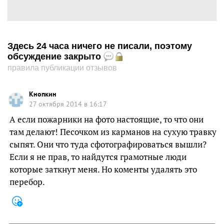
Здесь 24 часа ничего не писали, поэтому
обсуждение закрыто
правила публикации отзывов
Кнопкин
27 октября 2014 в 16:17
А если пожарники на фото настоящие, то что они
там делают! Песочком из карманов на сухую травку
сыпят. Они что туда сфотографироваться вышли?
Если я не прав, то найдутся грамотные люди
которые заткнут меня. Но коменты удалять это
перебор.