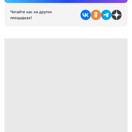
Читайте нас на других
площадках!