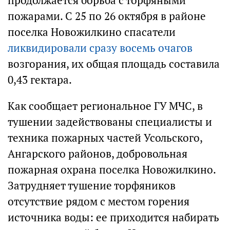
продолжается борьба с торфяными
пожарами. С 25 по 26 октября в районе
поселка Новожилкино спасатели
ликвидировали сразу восемь очагов
возгорания, их общая площадь составила
0,43 гектара.
Как сообщает региональное ГУ МЧС, в
тушении задействованы специалисты и
техника пожарных частей Усольского,
Ангарского районов, добровольная
пожарная охрана поселка Новожилкино.
Затрудняет тушение торфяников
отсутствие рядом с местом горения
источника воды: ее приходится набирать