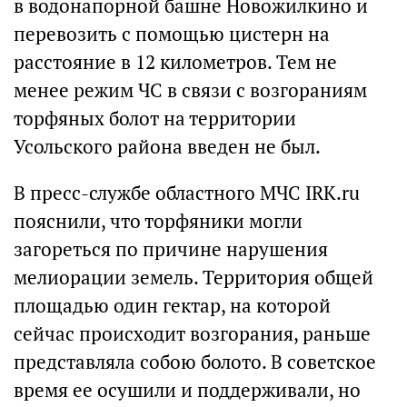
в водонапорной башне Новожилкино и
перевозить с помощью цистерн на
расстояние в 12 километров. Тем не
менее режим ЧС в связи с возгораниям
торфяных болот на территории
Усольского района введен не был.
В пресс-службе областного МЧС IRK.ru
пояснили, что торфяники могли
загореться по причине нарушения
мелиорации земель. Территория общей
площадью один гектар, на которой
сейчас происходит возгорания, раньше
представляла собою болото. В советское
время ее осушили и поддерживали, но