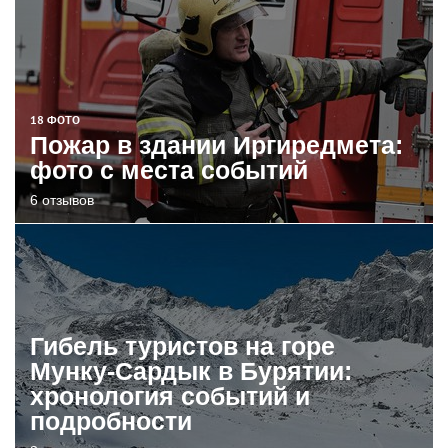
18 ФОТО
Пожар в здании Иргиредмета:
фото с места событий
6 отзывов
Гибель туристов на горе
Мунку-Сардык в Бурятии:
хронология событий и
подробности