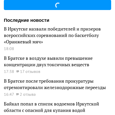
Последние новости
В Иркутске назвали победителей и призеров
всероссийских соревнований по баскетболу
«Оранжевый мяч»
18:08
В Братске в воздухе вывили превышение
концентрации двух токсичных веществ
17:38
17 отзывов
В Братске после требования прокуратуры
отремонтировали железнодорожные переезды
16:47
2 отзыва
Байкал попал в список водоемов Иркутской
области с опасной для купания водой